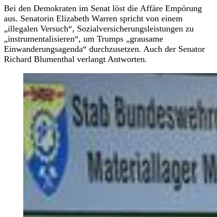
Bei den Demokraten im Senat löst die Affäre Empörung
aus. Senatorin Elizabeth Warren spricht von einem
„illegalen Versuch“, Sozialversicherungsleistungen zu
„instrumentalisieren“, um Trumps „grausame
Einwanderungsagenda“ durchzusetzen. Auch der Senator
Richard Blumenthal verlangt Antworten.