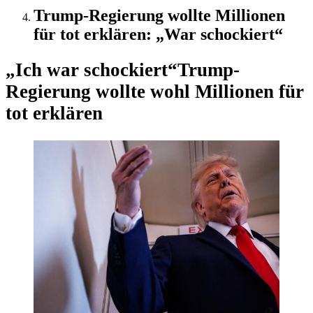
Trump-Regierung wollte Millionen
für tot erklären: „War schockiert“
„Ich war schockiert“
Trump-
Regierung wollte wohl Millionen für
tot erklären