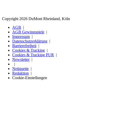
Copyright 2026 DuMont Rheinland, Köln
AGB
AGB Gewinnspiele
Impressum
Datenschutzerklärung
Barrierefreiheit
Cookies & Tracking
Cookies & Tracking PUR
Newsletter
Netiquette
Redaktion
Cookie-Einstellungen