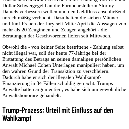
Dollar Schweigegeld an die Pornodarstellerin Stormy
Daniels verbessern wollen und den Geldfluss anschließend
unrechtmäßig verbucht. Dazu hatten die sieben Männer
und fünf Frauen der Jury seit Mitte April die Aussagen von
mehr als 20 Zeuginnen und Zeugen angehört - die
Beratungen der Geschworenen liefen seit Mittwoch.
Obwohl die - von keiner Seite bestrittene - Zahlung selbst
nicht illegal war, soll der heute 77-Jährige bei der
Erstattung des Betrags an seinen damaligen persönlichen
Anwalt Michael Cohen Unterlagen manipuliert haben, um
den wahren Grund der Transaktion zu verschleiern.
Dadurch habe er sich der illegalen Wahlkampf-
Finanzierung in 34 Fällen schuldig gemacht. Trumps
Anwälte hatten argumentiert, es habe sich um gewöhnliche
Anwaltshonorare gehandelt.
Trump-Prozess: Urteil mit Einfluss auf den
Wahlkampf