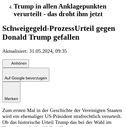
Trump in allen Anklagepunkten
verurteilt - das droht ihm jetzt
Schweigegeld-Prozess
Urteil gegen
Donald Trump gefallen
Aktualisiert:
31.05.2024, 09:35
Anhören
Auf Google bevorzugen
Merken
Zum ersten Mal in der Geschichte der Vereinigten Staaten
wird ein ehemaliger US-Präsident strafrechtlich verurteilt.
Ob das historische Urteil Trump das bei der Wahl im