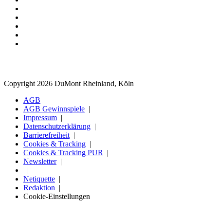
Copyright 2026 DuMont Rheinland, Köln
AGB
AGB Gewinnspiele
Impressum
Datenschutzerklärung
Barrierefreiheit
Cookies & Tracking
Cookies & Tracking PUR
Newsletter
Netiquette
Redaktion
Cookie-Einstellungen