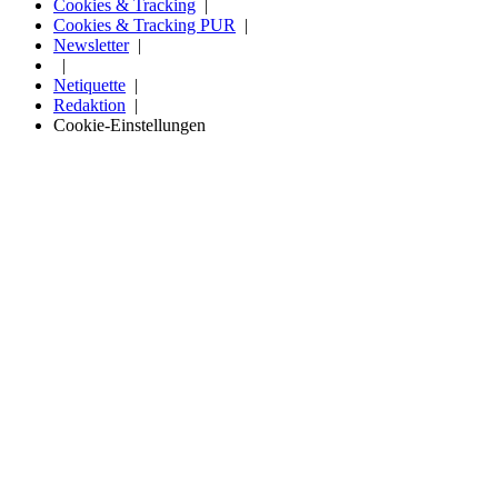
Cookies & Tracking
Cookies & Tracking PUR
Newsletter
Netiquette
Redaktion
Cookie-Einstellungen