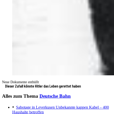
Neue Dokumente enthüllt
Dieser Zufall könnte Hitler das Leben gerettet haben
Alles zum Thema
Deutsche Bahn
Sabotage in Leverkusen
Unbekannte kappen Kabel – 400
Haushalte betroffen