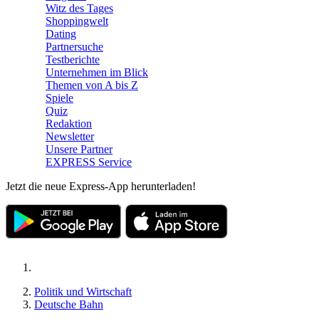
Witz des Tages
Shoppingwelt
Dating
Partnersuche
Testberichte
Unternehmen im Blick
Themen von A bis Z
Spiele
Quiz
Redaktion
Newsletter
Unsere Partner
EXPRESS Service
Jetzt die neue Express-App herunterladen!
Politik und Wirtschaft
Deutsche Bahn