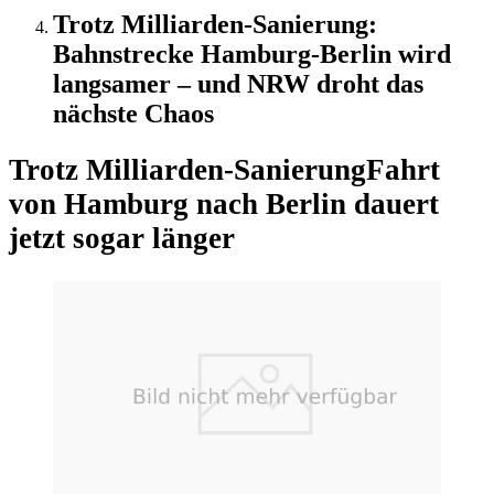
Trotz Milliarden-Sanierung:
Bahnstrecke Hamburg-Berlin wird
langsamer – und NRW droht das
nächste Chaos
Trotz Milliarden-Sanierung
Fahrt
von Hamburg nach Berlin dauert
jetzt sogar länger