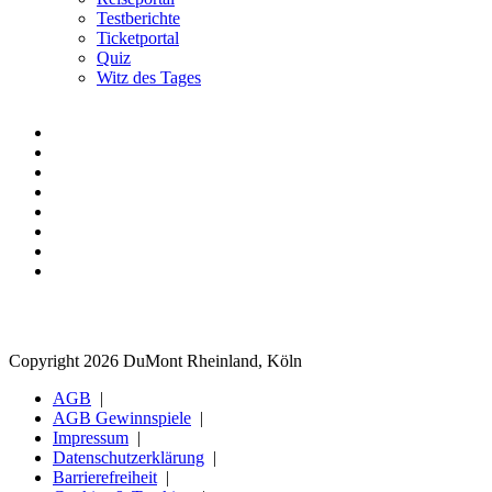
Testberichte
Ticketportal
Quiz
Witz des Tages
Copyright 2026 DuMont Rheinland, Köln
AGB
AGB Gewinnspiele
Impressum
Datenschutzerklärung
Barrierefreiheit