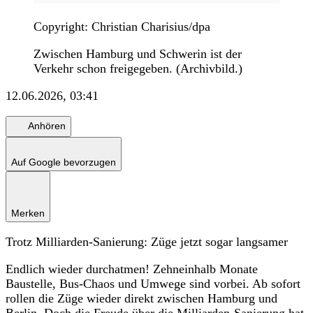
Copyright: Christian Charisius/dpa
Zwischen Hamburg und Schwerin ist der
Verkehr schon freigegeben. (Archivbild.)
12.06.2026, 03:41
Anhören
Auf Google bevorzugen
Merken
Trotz Milliarden-Sanierung: Züge jetzt sogar langsamer
Endlich wieder durchatmen! Zehneinhalb Monate
Baustelle, Bus-Chaos und Umwege sind vorbei. Ab sofort
rollen die Züge wieder direkt zwischen Hamburg und
Berlin. Doch die Freude über die Milliarden-Sanierung hat