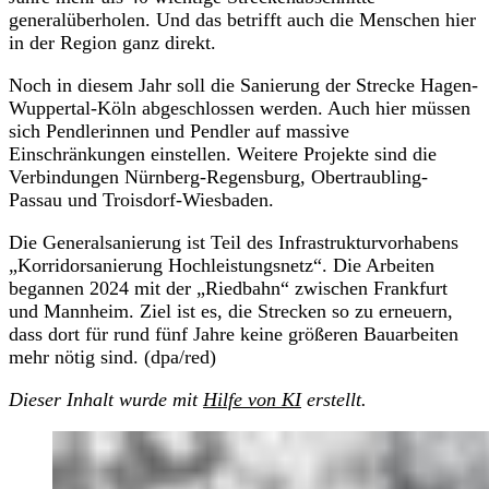
generalüberholen. Und das betrifft auch die Menschen hier
in der Region ganz direkt.
Noch in diesem Jahr soll die Sanierung der Strecke Hagen-
Wuppertal-Köln abgeschlossen werden. Auch hier müssen
sich Pendlerinnen und Pendler auf massive
Einschränkungen einstellen. Weitere Projekte sind die
Verbindungen Nürnberg-Regensburg, Obertraubling-
Passau und Troisdorf-Wiesbaden.
Die Generalsanierung ist Teil des Infrastrukturvorhabens
„Korridorsanierung Hochleistungsnetz“. Die Arbeiten
begannen 2024 mit der „Riedbahn“ zwischen Frankfurt
und Mannheim. Ziel ist es, die Strecken so zu erneuern,
dass dort für rund fünf Jahre keine größeren Bauarbeiten
mehr nötig sind. (dpa/red)
Dieser Inhalt wurde mit
Hilfe von KI
erstellt.