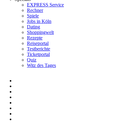
EXPRESS Service
Rechner
Spiele
Jobs in Köln
Dating
Shoppingwelt
Rezepte
Reiseportal
Testberichte
Ticketportal
Quiz
Witz des Tages