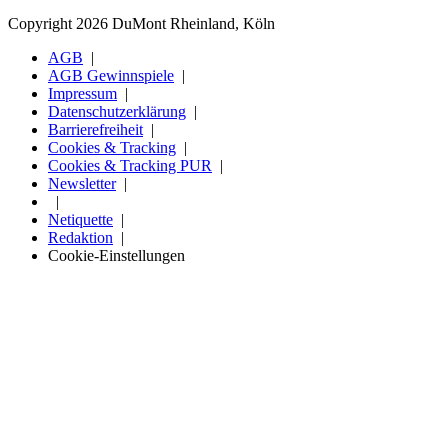
Copyright 2026 DuMont Rheinland, Köln
AGB
AGB Gewinnspiele
Impressum
Datenschutzerklärung
Barrierefreiheit
Cookies & Tracking
Cookies & Tracking PUR
Newsletter
Netiquette
Redaktion
Cookie-Einstellungen