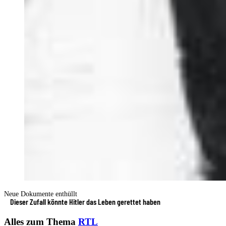
Neue Dokumente enthüllt
Dieser Zufall könnte Hitler das Leben gerettet haben
Alles zum Thema
RTL