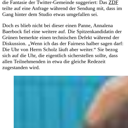
die Fantasie der Twitter-Gemeinde suggeriert: Das
ZDF
teilte auf eine Anfrage während der Sendung mit, dass im
Gang hinter dem Studio etwas umgefallen sei.
Doch es blieb nicht bei dieser einen Panne, Annalena
Baerbock fiel eine weitere auf. Die Spitzenkandidatin der
Grünen bemerkte einen technischen Defekt während der
Diskussion. „Wenn ich das der Fairness halber sagen darf:
Die Uhr von Herrn Scholz läuft aber weiter.“ Sie bezog
sich auf die Uhr, die eigentlich sicherstellen sollte, dass
allen Teilnehmenden in etwa die gleiche Redezeit
zugestanden wird.