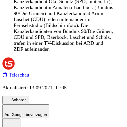
Kanzlerkandidat Olaf Scholz (SPD, hinten, l-r),
Kanzlerkandidatin Annalena Baerbock (Bündnis
90/Die Grünen) und Kanzlerkandidat Armin
Laschet (CDU) reden miteinander im
Fernsehstudio (Bildschirmfoto). Die
Kanzlerkandidaten von Bündnis 90/Die Grünen,
CDU und SPD, Baerbock, Laschet und Scholz,
trafen in einer TV-Diskussion bei ARD und
ZDF aufeinander.
📺 Teleschau
Aktualisiert:
13.09.2021, 11:05
Anhören
Auf Google bevorzugen