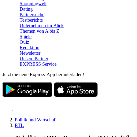
Shoppingwelt
Dating
Partnersuche
Testberichte
Unternehmen im Blick
Themen von A bis Z
Spiele
Quiz
Redaktion
Newsletter
Unsere Partner
EXPRESS Service
Jetzt die neue Express-App herunterladen!
Politik und Wirtschaft
RTL