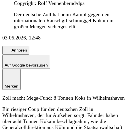
Copyright: Rolf Vennenbernd/dpa
Der deutsche Zoll hat beim Kampf gegen den
internationalen Rauschgiftschmuggel Kokain in
großen Mengen sichergestellt.
03.06.2026, 12:48
Anhören
Auf Google bevorzugen
Merken
Zoll macht Mega-Fund: 8 Tonnen Koks in Wilhelmshaven
Ein riesiger Coup für den deutschen Zoll in
Wilhelmshaven, der für Aufsehen sorgt. Fahnder haben
über acht Tonnen Kokain beschlagnahmt, wie die
Generalzolldirektion aus Köln und die Staatsanwaltschaft