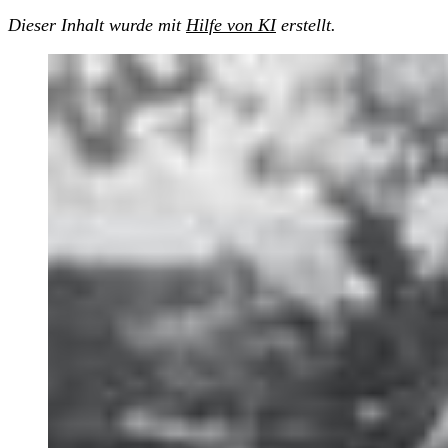
Dieser Inhalt wurde mit
Hilfe von KI
erstellt.