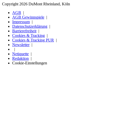
Copyright 2026 DuMont Rheinland, Köln
AGB
AGB Gewinnspiele
Impressum
Datenschutzerklärung
Barrierefreiheit
Cookies & Tracking
Cookies & Tracking PUR
Newsletter
Netiquette
Redaktion
Cookie-Einstellungen