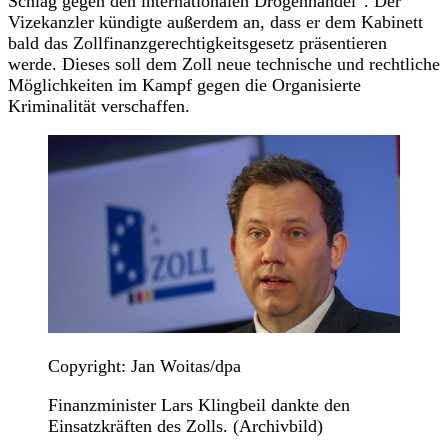
Schlag gegen den internationalen Drogenhandel“. Der
Vizekanzler kündigte außerdem an, dass er dem Kabinett
bald das Zollfinanzgerechtigkeitsgesetz präsentieren
werde. Dieses soll dem Zoll neue technische und rechtliche
Möglichkeiten im Kampf gegen die Organisierte
Kriminalität verschaffen.
Copyright: Jan Woitas/dpa
Finanzminister Lars Klingbeil dankte den
Einsatzkräften des Zolls. (Archivbild)