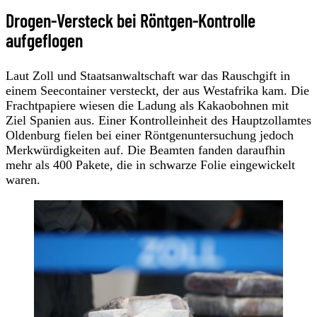
Drogen-Versteck bei Röntgen-Kontrolle
aufgeflogen
Laut Zoll und Staatsanwaltschaft war das Rauschgift in
einem Seecontainer versteckt, der aus Westafrika kam. Die
Frachtpapiere wiesen die Ladung als Kakaobohnen mit
Ziel Spanien aus. Einer Kontrolleinheit des Hauptzollamtes
Oldenburg fielen bei einer Röntgenuntersuchung jedoch
Merkwürdigkeiten auf. Die Beamten fanden daraufhin
mehr als 400 Pakete, die in schwarze Folie eingewickelt
waren.