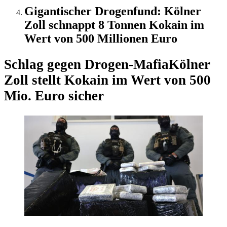
Gigantischer Drogenfund: Kölner
Zoll schnappt 8 Tonnen Kokain im
Wert von 500 Millionen Euro
Schlag gegen Drogen-Mafia
Kölner
Zoll stellt Kokain im Wert von 500
Mio. Euro sicher