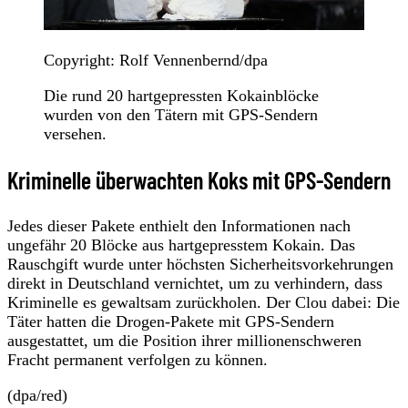
Copyright: Rolf Vennenbernd/dpa
Die rund 20 hartgepressten Kokainblöcke
wurden von den Tätern mit GPS-Sendern
versehen.
Kriminelle überwachten Koks mit GPS-Sendern
Jedes dieser Pakete enthielt den Informationen nach
ungefähr 20 Blöcke aus hartgepresstem Kokain. Das
Rauschgift wurde unter höchsten Sicherheitsvorkehrungen
direkt in Deutschland vernichtet, um zu verhindern, dass
Kriminelle es gewaltsam zurückholen. Der Clou dabei: Die
Täter hatten die Drogen-Pakete mit GPS-Sendern
ausgestattet, um die Position ihrer millionenschweren
Fracht permanent verfolgen zu können.
(dpa/red)