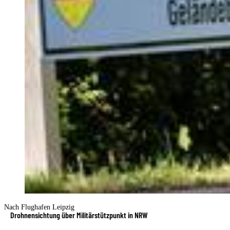
Nach Flughafen Leipzig
Drohnensichtung über Militärstützpunkt in NRW