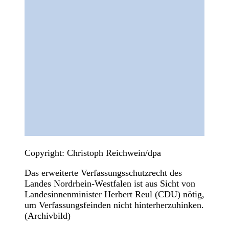
Copyright: Christoph Reichwein/dpa
Das erweiterte Verfassungsschutzrecht des
Landes Nordrhein-Westfalen ist aus Sicht von
Landesinnenminister Herbert Reul (CDU) nötig,
um Verfassungsfeinden nicht hinterherzuhinken.
(Archivbild)