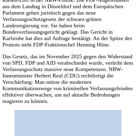
aus dem Landtag in Düsseldorf und dem Europäischen
Parlament gehen juristisch gegen das neue
Verfassungsschutzgesetz der schwarz-grünen
Landesregierung vor. Sie haben beim
Bundesverfassungsgericht geklagt. Das Gericht in
Karlsruhe hat dies auf Anfrage bestätigt. An der Spitze des
Protests steht FDP-Fraktionschef Henning Höne.
Das Gesetz, das im November 2025 gegen den Widerstand
von SPD, FDP und AfD verabschiedet wurde, verleiht dem
Verfassungsschutz massive neue Kompetenzen. NRW-
Innenminister Herbert Reul (CDU) rechtfertigt die
Verschärfung: Man müsse die modernen
Kommunikationswege von kriminellen Verfassungsfeinden
effektiver überwachen, um auf aktuelle Bedrohungen
reagieren zu können.