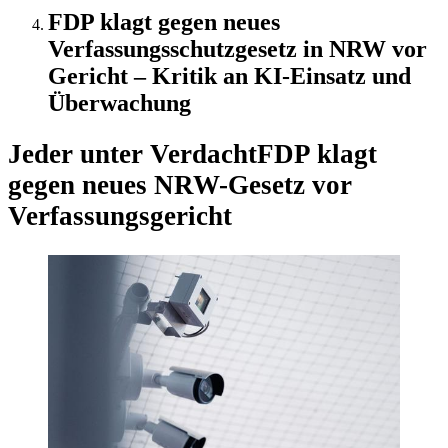
FDP klagt gegen neues
Verfassungsschutzgesetz in NRW vor
Gericht – Kritik an KI-Einsatz und
Überwachung
Jeder unter Verdacht
FDP klagt
gegen neues NRW-Gesetz vor
Verfassungsgericht