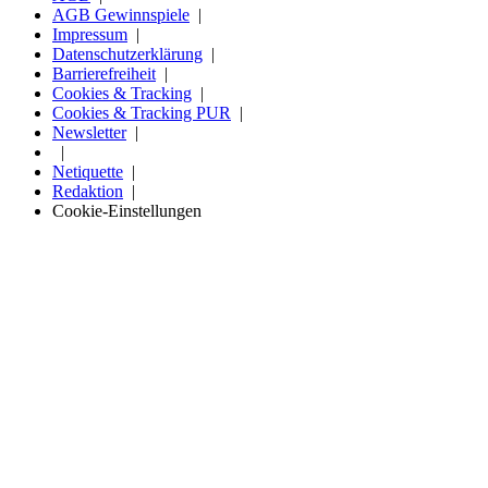
AGB Gewinnspiele
Impressum
Datenschutzerklärung
Barrierefreiheit
Cookies & Tracking
Cookies & Tracking PUR
Newsletter
Netiquette
Redaktion
Cookie-Einstellungen