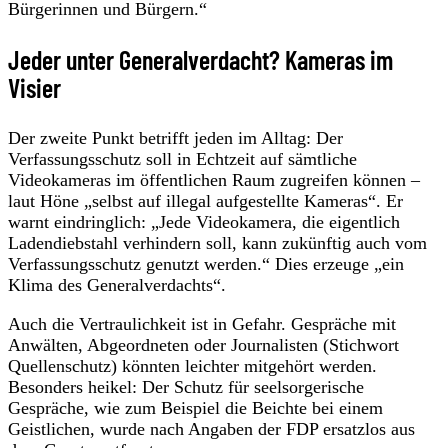
Bürgerinnen und Bürgern.“
Jeder unter Generalverdacht? Kameras im
Visier
Der zweite Punkt betrifft jeden im Alltag: Der
Verfassungsschutz soll in Echtzeit auf sämtliche
Videokameras im öffentlichen Raum zugreifen können –
laut Höne „selbst auf illegal aufgestellte Kameras“. Er
warnt eindringlich: „Jede Videokamera, die eigentlich
Ladendiebstahl verhindern soll, kann zukünftig auch vom
Verfassungsschutz genutzt werden.“ Dies erzeuge „ein
Klima des Generalverdachts“.
Auch die Vertraulichkeit ist in Gefahr. Gespräche mit
Anwälten, Abgeordneten oder Journalisten (Stichwort
Quellenschutz) könnten leichter mitgehört werden.
Besonders heikel: Der Schutz für seelsorgerische
Gespräche, wie zum Beispiel die Beichte bei einem
Geistlichen, wurde nach Angaben der FDP ersatzlos aus