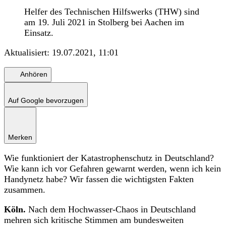
Helfer des Technischen Hilfswerks (THW) sind
am 19. Juli 2021 in Stolberg bei Aachen im
Einsatz.
Aktualisiert:
19.07.2021, 11:01
Anhören
Auf Google bevorzugen
Merken
Wie funktioniert der Katastrophenschutz in Deutschland?
Wie kann ich vor Gefahren gewarnt werden, wenn ich kein
Handynetz habe? Wir fassen die wichtigsten Fakten
zusammen.
Köln.
Nach dem Hochwasser-Chaos in Deutschland
mehren sich kritische Stimmen am bundesweiten