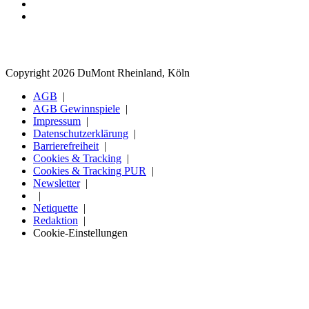
Copyright 2026 DuMont Rheinland, Köln
AGB
AGB Gewinnspiele
Impressum
Datenschutzerklärung
Barrierefreiheit
Cookies & Tracking
Cookies & Tracking PUR
Newsletter
Netiquette
Redaktion
Cookie-Einstellungen