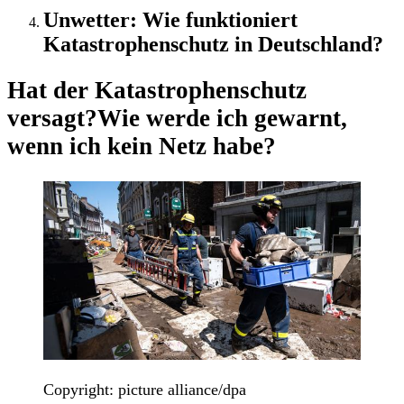
Unwetter: Wie funktioniert
Katastrophenschutz in Deutschland?
Hat der Katastrophenschutz
versagt?
Wie werde ich gewarnt,
wenn ich kein Netz habe?
Copyright: picture alliance/dpa