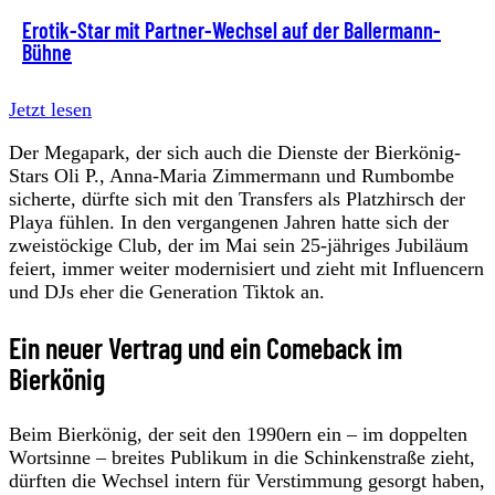
Erotik-Star mit Partner-Wechsel auf der Ballermann-
Bühne
Jetzt lesen
Der Megapark, der sich auch die Dienste der Bierkönig-
Stars Oli P., Anna-Maria Zimmermann und Rumbombe
sicherte, dürfte sich mit den Transfers als Platzhirsch der
Playa fühlen. In den vergangenen Jahren hatte sich der
zweistöckige Club, der im Mai sein 25-jähriges Jubiläum
feiert, immer weiter modernisiert und zieht mit Influencern
und DJs eher die Generation Tiktok an.
Ein neuer Vertrag und ein Comeback im
Bierkönig
Beim Bierkönig, der seit den 1990ern ein – im doppelten
Wortsinne – breites Publikum in die Schinkenstraße zieht,
dürften die Wechsel intern für Verstimmung gesorgt haben,