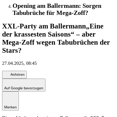
Opening am Ballermann: Sorgen
Tabubrüche für Mega-Zoff?
XXL-Party am Ballermann
„Eine
der krassesten Saisons“ – aber
Mega-Zoff wegen Tabubrüchen der
Stars?
27.04.2025, 08:45
Anhören
Auf Google bevorzugen
Merken