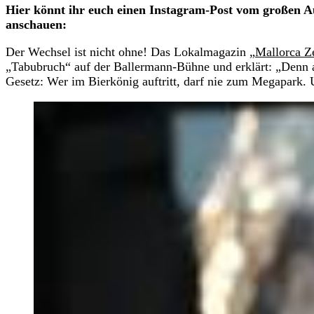
Hier könnt ihr euch einen Instagram-Post vom großen Auf
anschauen:
Der Wechsel ist nicht ohne! Das Lokalmagazin „
Mallorca Z
„Tabubruch“ auf der Ballermann-Bühne und erklärt: „Denn a
Gesetz: Wer im Bierkönig auftritt, darf nie zum Megapark. 