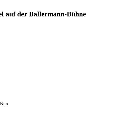
el auf der Ballermann-Bühne
. Nun