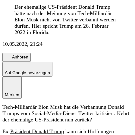
Der ehemalige US-Präsident Donald Trump
hätte nach der Meinung von Tech-Milliardär
Elon Musk nicht von Twitter verbannt werden
dürfen. Hier spricht Trump am 26. Februar
2022 in Florida.
10.05.2022, 21:24
Anhören
Auf Google bevorzugen
Merken
Tech-Milliardär Elon Musk hat die Verbannung Donald
Trumps vom Social-Media-Dienst Twitter kritisiert. Kehrt
der ehemalige US-Präsident nun zurück?
Ex-
Präsident Donald Trump
kann sich Hoffnungen