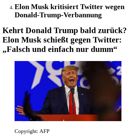
Elon Musk kritisiert Twitter wegen
Donald-Trump-Verbannung
Kehrt Donald Trump bald zurück?
Elon Musk schießt gegen Twitter:
„Falsch und einfach nur dumm“
Copyright: AFP