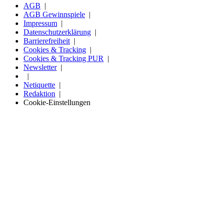
AGB
AGB Gewinnspiele
Impressum
Datenschutzerklärung
Barrierefreiheit
Cookies & Tracking
Cookies & Tracking PUR
Newsletter
Netiquette
Redaktion
Cookie-Einstellungen