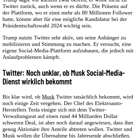
Twitter zurück, auch wenn er es dürfte. Die Präsenz auf
der Plattform, wo er einst mehr als 80 Millionen Follower
hatte, könnte aber für eine mögliche Kandidatur bei der
Präsidentschaftswahl 2024 wichtig sein.
Trump nutzte Twitter sehr aktiv, um seine Anhänger zu
mobilisieren und Stimmung zu machen. Er versucht, eine
eigene Social-Media-Plattform aufzubauen, die jedoch mit
Anlaufproblemen kämpft.
Twitter: Noch unklar, ob Musk Social-Media-
Dienst wirklich bekommt
Bis klar wird, ob
Musk
Twitter tatsächlich bekommt, wird
noch einige Zeit vergehen. Der Chef des Elektroauto-
Herstellers Tesla einigte sich mit dem Twitter-
Verwaltungsrat auf einen rund 44 Milliarden Dollar
schweren Deal, ist aber noch darauf angewiesen, dass ihm
genug Aktionäre ihre Anteile abtreten wollen. Twitter und
Musk wollen die Übernahme bis Jahresende abschließen.