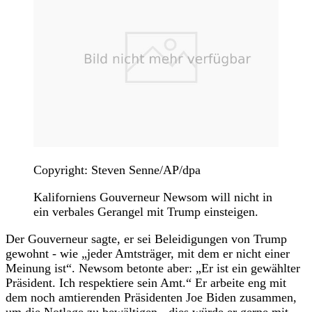
Copyright: Steven Senne/AP/dpa
Kaliforniens Gouverneur Newsom will nicht in
ein verbales Gerangel mit Trump einsteigen.
Der Gouverneur sagte, er sei Beleidigungen von Trump
gewohnt - wie „jeder Amtsträger, mit dem er nicht einer
Meinung ist“. Newsom betonte aber: „Er ist ein gewählter
Präsident. Ich respektiere sein Amt.“ Er arbeite eng mit
dem noch amtierenden Präsidenten Joe Biden zusammen,