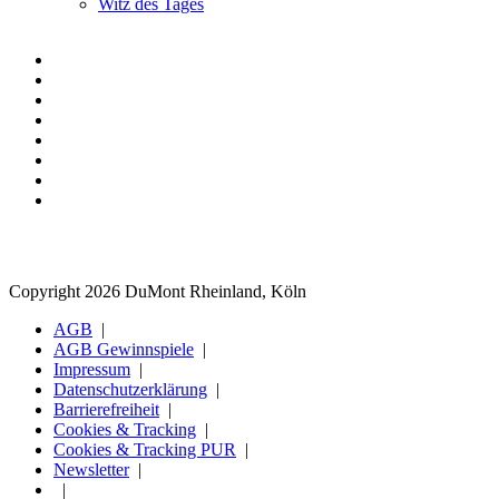
Witz des Tages
Copyright 2026 DuMont Rheinland, Köln
AGB
AGB Gewinnspiele
Impressum
Datenschutzerklärung
Barrierefreiheit
Cookies & Tracking
Cookies & Tracking PUR
Newsletter