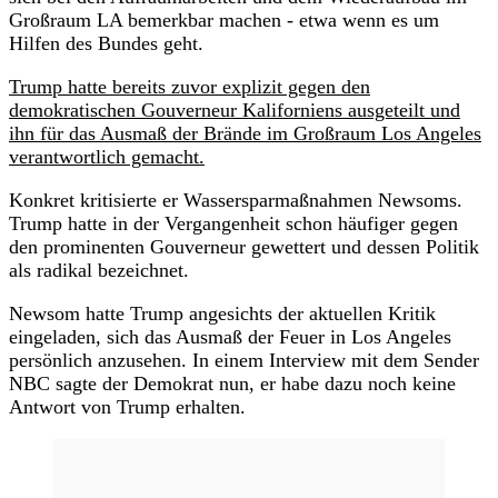
Großraum LA bemerkbar machen - etwa wenn es um
Hilfen des Bundes geht.
Trump hatte bereits zuvor explizit gegen den
demokratischen Gouverneur Kaliforniens ausgeteilt und
ihn für das Ausmaß der Brände im Großraum Los Angeles
verantwortlich gemacht.
Konkret kritisierte er Wassersparmaßnahmen Newsoms.
Trump hatte in der Vergangenheit schon häufiger gegen
den prominenten Gouverneur gewettert und dessen Politik
als radikal bezeichnet.
Newsom hatte Trump angesichts der aktuellen Kritik
eingeladen, sich das Ausmaß der Feuer in Los Angeles
persönlich anzusehen. In einem Interview mit dem Sender
NBC sagte der Demokrat nun, er habe dazu noch keine
Antwort von Trump erhalten.