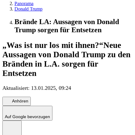
Panorama
Donald Trump
Brände LA: Aussagen von Donald
Trump sorgen für Entsetzen
„Was ist nur los mit ihnen?“
Neue
Aussagen von Donald Trump zu den
Bränden in L.A. sorgen für
Entsetzen
Aktualisiert:
13.01.2025, 09:24
Anhören
Auf Google bevorzugen