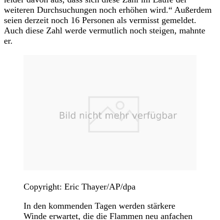
weiteren Durchsuchungen noch erhöhen wird.“ Außerdem
seien derzeit noch 16 Personen als vermisst gemeldet.
Auch diese Zahl werde vermutlich noch steigen, mahnte
er.
Copyright: Eric Thayer/AP/dpa
In den kommenden Tagen werden stärkere
Winde erwartet, die die Flammen neu anfachen