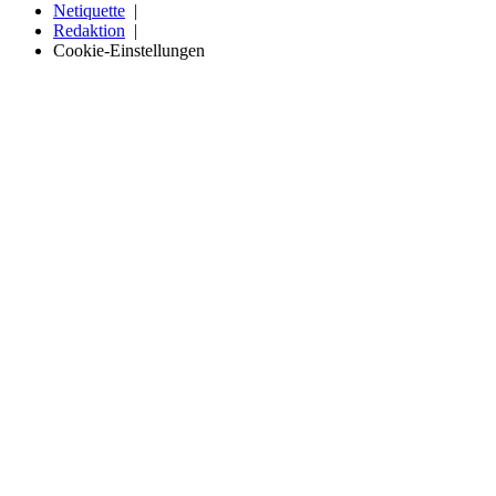
Netiquette
Redaktion
Cookie-Einstellungen