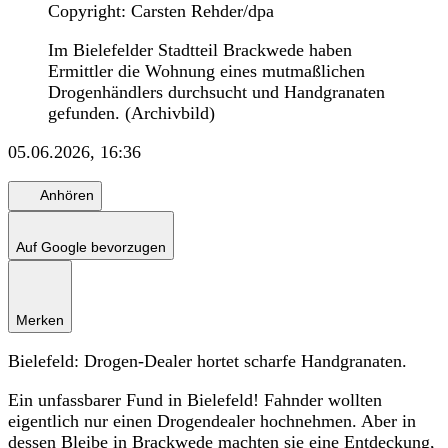
Copyright: Carsten Rehder/dpa
Im Bielefelder Stadtteil Brackwede haben
Ermittler die Wohnung eines mutmaßlichen
Drogenhändlers durchsucht und Handgranaten
gefunden. (Archivbild)
05.06.2026, 16:36
Anhören
Auf Google bevorzugen
Merken
Bielefeld: Drogen-Dealer hortet scharfe Handgranaten.
Ein unfassbarer Fund in Bielefeld! Fahnder wollten
eigentlich nur einen Drogendealer hochnehmen. Aber in
dessen Bleibe in Brackwede machten sie eine Entdeckung,