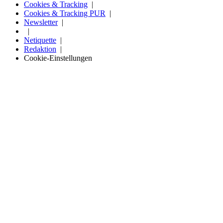
Cookies & Tracking
Cookies & Tracking PUR
Newsletter
Netiquette
Redaktion
Cookie-Einstellungen