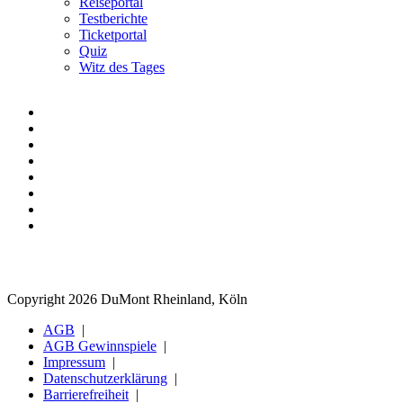
Reiseportal
Testberichte
Ticketportal
Quiz
Witz des Tages
Copyright 2026 DuMont Rheinland, Köln
AGB
AGB Gewinnspiele
Impressum
Datenschutzerklärung
Barrierefreiheit