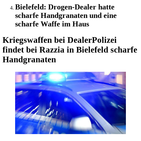
Bielefeld: Drogen-Dealer hatte
scharfe Handgranaten und eine
scharfe Waffe im Haus
Kriegswaffen bei Dealer
Polizei
findet bei Razzia in Bielefeld scharfe
Handgranaten