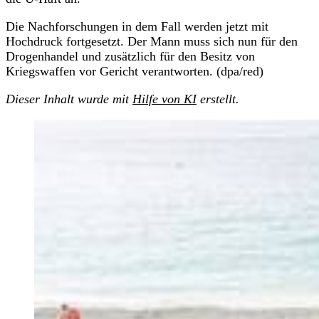
Die Nachforschungen in dem Fall werden jetzt mit
Hochdruck fortgesetzt. Der Mann muss sich nun für den
Drogenhandel und zusätzlich für den Besitz von
Kriegswaffen vor Gericht verantworten. (dpa/red)
Dieser Inhalt wurde mit
Hilfe von KI
erstellt.