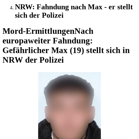
NRW: Fahndung nach Max - er stellt
sich der Polizei
Mord-Ermittlungen
Nach
europaweiter Fahndung:
Gefährlicher Max (19) stellt sich in
NRW der Polizei