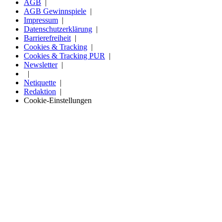
AGB
AGB Gewinnspiele
Impressum
Datenschutzerklärung
Barrierefreiheit
Cookies & Tracking
Cookies & Tracking PUR
Newsletter
Netiquette
Redaktion
Cookie-Einstellungen