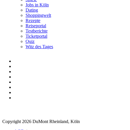
Jobs in Köln
Dating
Shoppingwelt
Rezepte
Reiseportal
Testberichte
Ticketportal
Quiz
Witz des Tages
Copyright 2026 DuMont Rheinland, Köln