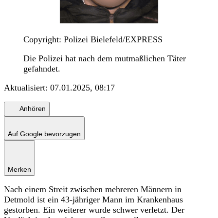
Copyright: Polizei Bielefeld/EXPRESS
Die Polizei hat nach dem mutmaßlichen Täter
gefahndet.
Aktualisiert:
07.01.2025, 08:17
Anhören
Auf Google bevorzugen
Merken
Nach einem Streit zwischen mehreren Männern in
Detmold ist ein 43-jähriger Mann im Krankenhaus
gestorben. Ein weiterer wurde schwer verletzt. Der