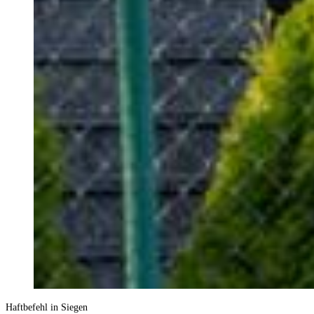
Haftbefehl in Siegen