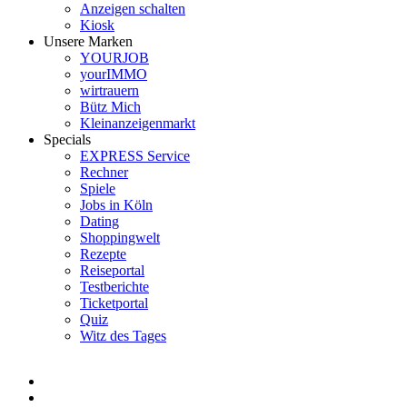
Anzeigen schalten
Kiosk
Unsere Marken
YOURJOB
yourIMMO
wirtrauern
Bütz Mich
Kleinanzeigenmarkt
Specials
EXPRESS Service
Rechner
Spiele
Jobs in Köln
Dating
Shoppingwelt
Rezepte
Reiseportal
Testberichte
Ticketportal
Quiz
Witz des Tages