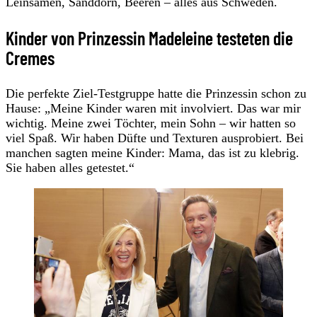
Leinsamen, Sanddorn, Beeren – alles aus Schweden.
Kinder von Prinzessin Madeleine testeten die
Cremes
Die perfekte Ziel-Testgruppe hatte die Prinzessin schon zu
Hause: „Meine Kinder waren mit involviert. Das war mir
wichtig. Meine zwei Töchter, mein Sohn – wir hatten so
viel Spaß. Wir haben Düfte und Texturen ausprobiert. Bei
manchen sagten meine Kinder: Mama, das ist zu klebrig.
Sie haben alles getestet.“