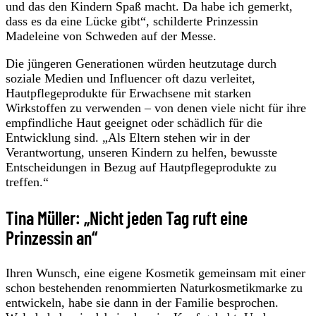
und das den Kindern Spaß macht. Da habe ich gemerkt,
dass es da eine Lücke gibt“, schilderte Prinzessin
Madeleine von Schweden auf der Messe.
Die jüngeren Generationen würden heutzutage durch
soziale Medien und Influencer oft dazu verleitet,
Hautpflegeprodukte für Erwachsene mit starken
Wirkstoffen zu verwenden – von denen viele nicht für ihre
empfindliche Haut geeignet oder schädlich für die
Entwicklung sind. „Als Eltern stehen wir in der
Verantwortung, unseren Kindern zu helfen, bewusste
Entscheidungen in Bezug auf Hautpflegeprodukte zu
treffen.“
Tina Müller: „Nicht jeden Tag ruft eine
Prinzessin an“
Ihren Wunsch, eine eigene Kosmetik gemeinsam mit einer
schon bestehenden renommierten Naturkosmetikmarke zu
entwickeln, habe sie dann in der Familie besprochen.