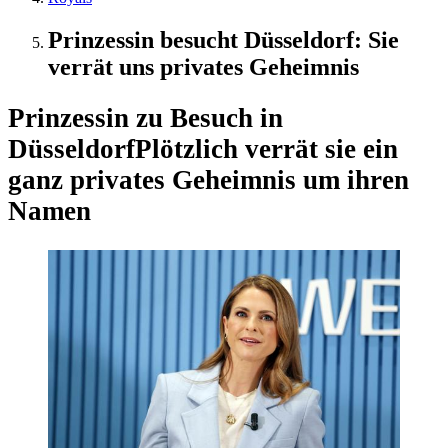
Prinzessin besucht Düsseldorf: Sie
verrät uns privates Geheimnis
Prinzessin zu Besuch in
Düsseldorf
Plötzlich verrät sie ein
ganz privates Geheimnis um ihren
Namen