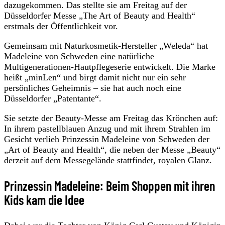
dazugekommen. Das stellte sie am Freitag auf der
Düsseldorfer Messe „The Art of Beauty and Health“
erstmals der Öffentlichkeit vor.
Gemeinsam mit Naturkosmetik-Hersteller „Weleda“ hat
Madeleine von Schweden eine natürliche
Multigenerationen-Hautpflegeserie entwickelt. Die Marke
heißt „minLen“ und birgt damit nicht nur ein sehr
persönliches Geheimnis – sie hat auch noch eine
Düsseldorfer „Patentante“.
Sie setzte der Beauty-Messe am Freitag das Krönchen auf:
In ihrem pastellblauen Anzug und mit ihrem Strahlen im
Gesicht verlieh Prinzessin Madeleine von Schweden der
„Art of Beauty and Health“, die neben der Messe „Beauty“
derzeit auf dem Messegelände stattfindet, royalen Glanz.
Prinzessin Madeleine: Beim Shoppen mit ihren
Kids kam die Idee