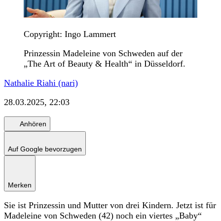
Copyright: Ingo Lammert
Prinzessin Madeleine von Schweden auf der
„The Art of Beauty & Health“ in Düsseldorf.
Nathalie Riahi (nari)
28.03.2025, 22:03
Anhören
Auf Google bevorzugen
Merken
Sie ist Prinzessin und Mutter von drei Kindern. Jetzt ist für
Madeleine von Schweden (42) noch ein viertes „Baby“