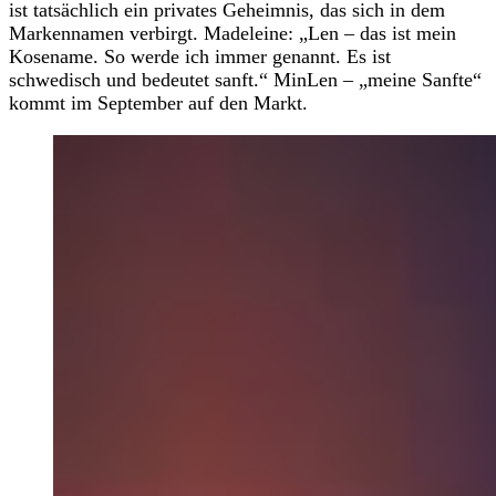
ist tatsächlich ein privates Geheimnis, das sich in dem
Markennamen verbirgt. Madeleine: „Len – das ist mein
Kosename. So werde ich immer genannt. Es ist
schwedisch und bedeutet sanft.“ MinLen – „meine Sanfte“
kommt im September auf den Markt.