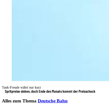
Tank-Freude währt nur kurz
Spritpreise sinken, doch Ende des Monats kommt der Preisschock
Alles zum Thema
Deutsche Bahn