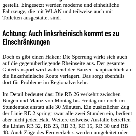
gestellt. Eingesetzt werden moderne und einheitliche
Fahrzeuge, die mit WLAN und teilweise auch mit
Toiletten ausgestattet sind.
Achtung: Auch linksrheinisch kommt es zu
Einschränkungen
Doch es gibt einen Haken: Die Sperrung wirkt sich auch
auf die gegenüberliegende Rheinseite aus. Der gesamte
Gütertransport wird während der Bauzeit hauptsächlich auf
die linksrheinische Route verlagert. Das sorgt ebenfalls
dort für Probleme im Regionalverkehr.
Im Detail bedeutet das: Die RB 26 verkehrt zwischen
Bingen und Mainz von Montag bis Freitag nur noch im
Stundentakt anstatt alle 30 Minuten. Ein zusätzlicher Zug
der Linie RE 2 springt zwar alle zwei Stunden ein, bedient
aber nicht jeden Halt. Weitere teilweise Ausfälle betreffen
die Linien RB 32, RB 23, RB 33, RE 15, RB 30 und RB
48. Auch Züge des Fernverkehrs werden umgeleitet oder