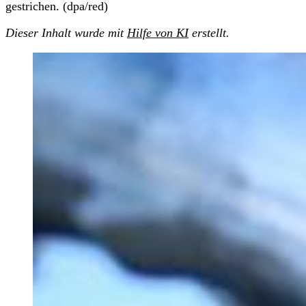
gestrichen. (dpa/red)
Dieser Inhalt wurde mit
Hilfe von KI
erstellt.