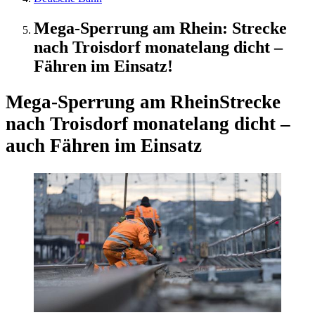
Mega-Sperrung am Rhein: Strecke
nach Troisdorf monatelang dicht –
Fähren im Einsatz!
Mega-Sperrung am Rhein
Strecke
nach Troisdorf monatelang dicht –
auch Fähren im Einsatz