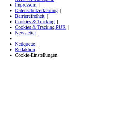
Impressum
Datenschutzerklärung
Barrierefreiheit
Cookies & Tracking
Cookies & Tracking PUR
Newsletter
Netiquette
Redaktion
Cookie-Einstellungen