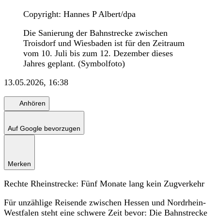
Copyright: Hannes P Albert/dpa
Die Sanierung der Bahnstrecke zwischen
Troisdorf und Wiesbaden ist für den Zeitraum
vom 10. Juli bis zum 12. Dezember dieses
Jahres geplant. (Symbolfoto)
13.05.2026, 16:38
Anhören
Auf Google bevorzugen
Merken
Rechte Rheinstrecke: Fünf Monate lang kein Zugverkehr
Für unzählige Reisende zwischen Hessen und Nordrhein-
Westfalen steht eine schwere Zeit bevor: Die Bahnstrecke