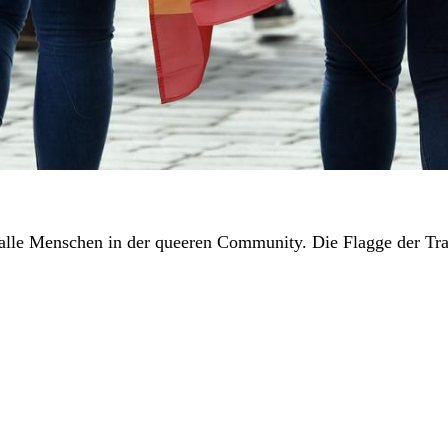
 alle Menschen in der queeren Community. Die Flagge der Tr