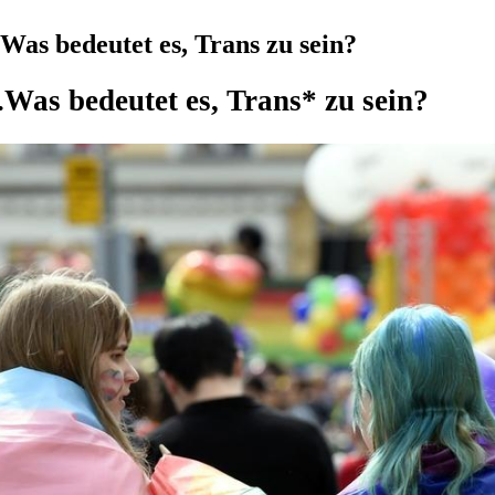
Was bedeutet es, Trans zu sein?
.
Was bedeutet es, Trans* zu sein?