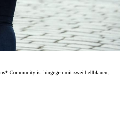
ans*-Community ist hingegen mit zwei hellblauen,