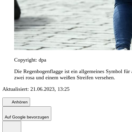
Copyright: dpa
Die Regenbogenflagge ist ein allgemeines Symbol für
zwei rosa und einem weißen Streifen versehen.
Aktualisiert:
21.06.2023, 13:25
Anhören
Auf Google bevorzugen