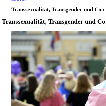
Transsexualität, Transgender und Co.: 
Transsexualität, Transgender und Co