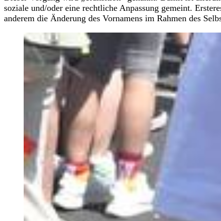
soziale und/oder eine rechtliche Anpassung gemeint. Erstere
anderem die Änderung des Vornamens im Rahmen des Selb