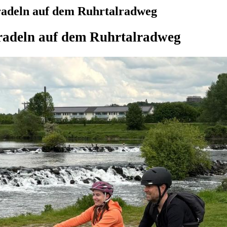
radeln auf dem Ruhrtalradweg
radeln auf dem Ruhrtalradweg