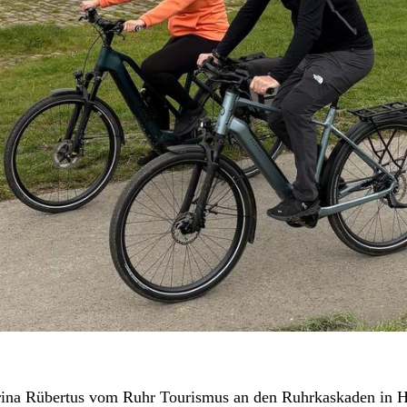
rina Rübertus vom Ruhr Tourismus an den Ruhrkaskaden in H