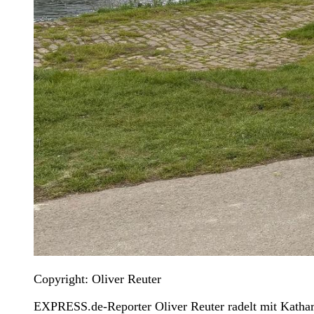
Copyright: Oliver Reuter
EXPRESS.de-Reporter Oliver Reuter radelt mit Katha