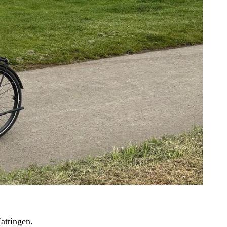
attingen.