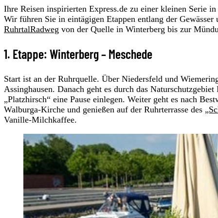
Ihre Reisen inspirierten Express.de zu einer kleinen Serie
Wir führen Sie in eintägigen Etappen entlang der Gewässer 
RuhrtalRadweg
von der Quelle in Winterberg bis zur Münd
1. Etappe: Winterberg – Meschede
Start ist an der Ruhrquelle. Über Niedersfeld und Wiemeri
Assinghausen. Danach geht es durch das Naturschutzgebiet 
„Platzhirsch“ eine Pause einlegen. Weiter geht es nach Bes
Walburga-Kirche und genießen auf der Ruhrterrasse des
„Sc
Vanille-Milchkaffee.