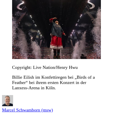
Copyright: Live Nation/Henry Hwu
Billie Eilish im Konfettiregen bei „Birds of a
Feather“ bei ihrem ersten Konzert in der
Lanxess-Arena in Köln.
Marcel Schwamborn (msw)