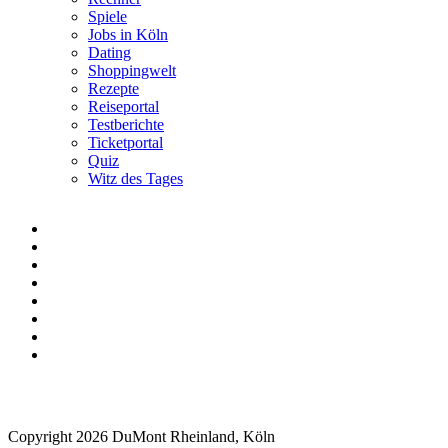
Spiele
Jobs in Köln
Dating
Shoppingwelt
Rezepte
Reiseportal
Testberichte
Ticketportal
Quiz
Witz des Tages
Copyright 2026 DuMont Rheinland, Köln