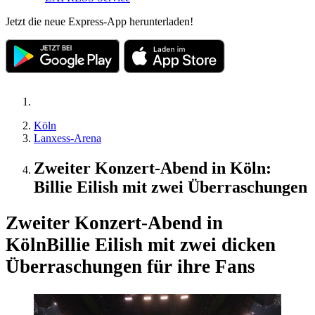
Jetzt die neue Express-App herunterladen!
Köln
Lanxess-Arena
Zweiter Konzert-Abend in Köln:
Billie Eilish mit zwei Überraschungen
Zweiter Konzert-Abend in
Köln
Billie Eilish mit zwei dicken
Überraschungen für ihre Fans