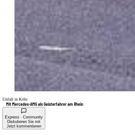
Unfall in Köln
Mit Mercedes-AMG als Geisterfahrer am Rhein
Express · Community
Diskutieren Sie mit
Jetzt kommentieren