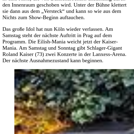
den Innenraum geschoben wird. Unter der Bühne klettert
sie dann aus dem „Versteck“ und kann so wie aus dem
Nichts zum Show-Beginn auftauchen.
Das große Idol hat nun Köln wieder verlassen. Am
Samstag steht der nächste Auftritt in Prag auf dem
Programm. Die Eilish-Mania weicht jetzt der Kaiser-
Mania. Am Samstag und Sonntag gibt Schlager-Gigant
Roland Kaiser (73) zwei Konzerte in der Lanxess-Arena.
Der nächste Ausnahmezustand kann beginnen.