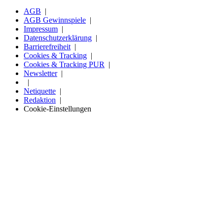
AGB
AGB Gewinnspiele
Impressum
Datenschutzerklärung
Barrierefreiheit
Cookies & Tracking
Cookies & Tracking PUR
Newsletter
Netiquette
Redaktion
Cookie-Einstellungen