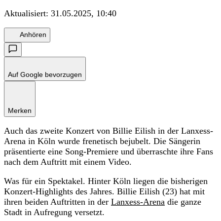
Aktualisiert:
31.05.2025, 10:40
Anhören
Auf Google bevorzugen
Merken
Auch das zweite Konzert von Billie Eilish in der Lanxess-
Arena in Köln wurde frenetisch bejubelt. Die Sängerin
präsentierte eine Song-Premiere und überraschte ihre Fans
nach dem Auftritt mit einem Video.
Was für ein Spektakel. Hinter Köln liegen die bisherigen
Konzert-Highlights des Jahres. Billie Eilish (23) hat mit
ihren beiden Auftritten in der
Lanxess-Arena
die ganze
Stadt in Aufregung versetzt.