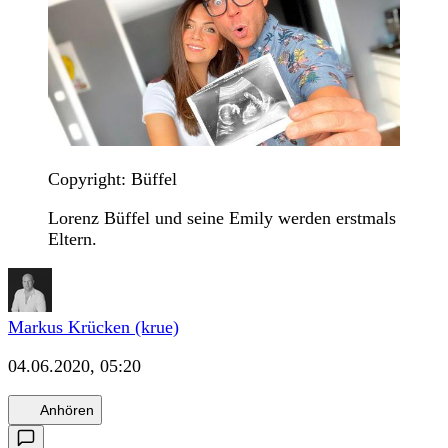
Copyright: Büffel
Lorenz Büffel und seine Emily werden erstmals
Eltern.
Markus Krücken (krue)
04.06.2020, 05:20
Anhören