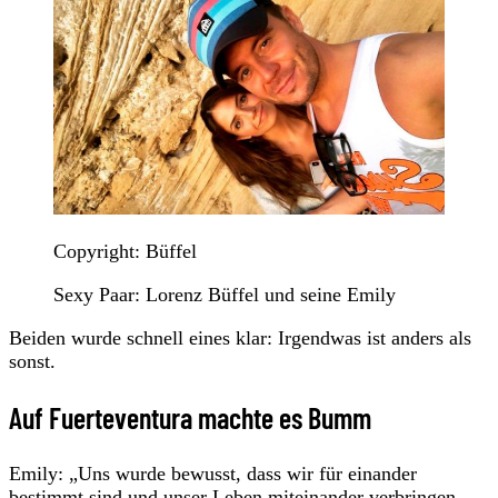
Copyright: Büffel
Sexy Paar: Lorenz Büffel und seine Emily
Beiden wurde schnell eines klar: Irgendwas ist anders als
sonst.
Auf Fuerteventura machte es Bumm
Emily: „Uns wurde bewusst, dass wir für einander
bestimmt sind und unser Leben miteinander verbringen