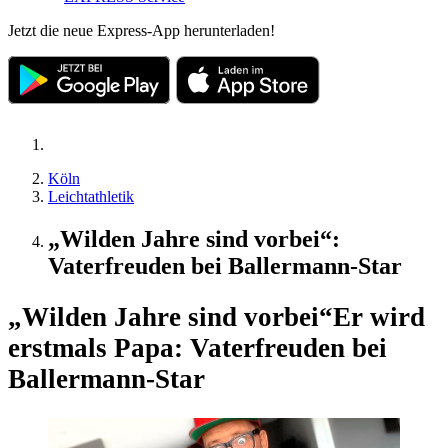
Jetzt die neue Express-App herunterladen!
Köln
Leichtathletik
„Wilden Jahre sind vorbei“:
Vaterfreuden bei Ballermann-Star
„Wilden Jahre sind vorbei“
Er wird
erstmals Papa: Vaterfreuden bei
Ballermann-Star