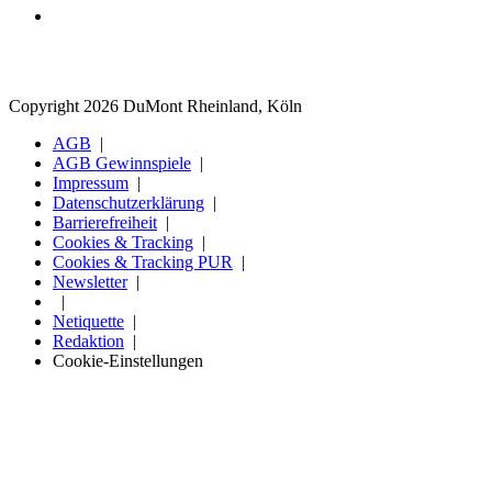
Copyright 2026 DuMont Rheinland, Köln
AGB
AGB Gewinnspiele
Impressum
Datenschutzerklärung
Barrierefreiheit
Cookies & Tracking
Cookies & Tracking PUR
Newsletter
Netiquette
Redaktion
Cookie-Einstellungen