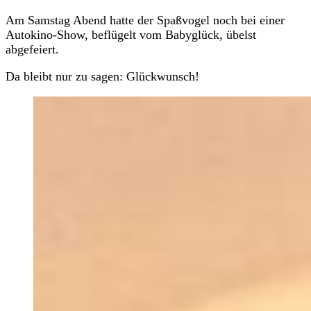
Am Samstag Abend hatte der Spaßvogel noch bei einer
Autokino-Show, beflügelt vom Babyglück, übelst
abgefeiert.
Da bleibt nur zu sagen: Glückwunsch!