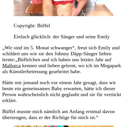
Copyright: Büffel
Einfach glücklich: der Sänger und seine Emily
„Wir sind im 5. Monat schwanger“, freut sich Emily und
schildert uns wie sie den Johnny Däpp-Sänger lieben
lernte:„Büffelchen und ich haben uns letztes Jahr auf
Mallorca
kennen und lieben gelernt, wo ich im Megapark
als Künstlerbetreuung gearbeitet habe.
Hätte mir jemand noch vor einem Jahr gesagt, dass wir
heute ein gemeinsames Baby erwarten, hätte ich dieser
Person wahrscheinlich nicht geglaubt und sie für verrückt
erklärt.
Büffel musste mich nämlich am Anfang erstmal davon
überzeugen, dass er der Richtige für mich ist.“