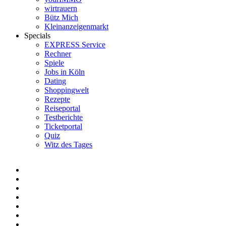
wirtrauern
Bütz Mich
Kleinanzeigenmarkt
Specials
EXPRESS Service
Rechner
Spiele
Jobs in Köln
Dating
Shoppingwelt
Rezepte
Reiseportal
Testberichte
Ticketportal
Quiz
Witz des Tages