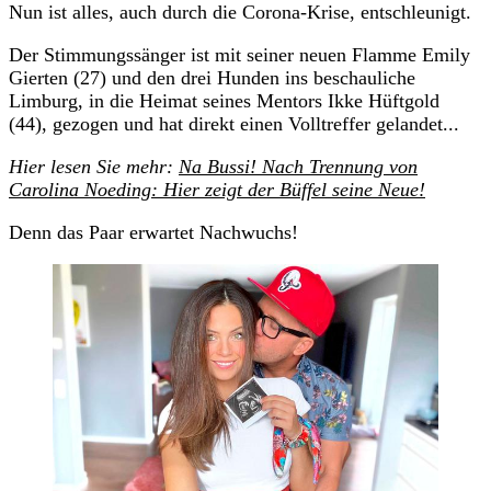
Nun ist alles, auch durch die Corona-Krise, entschleunigt.
Der Stimmungssänger ist mit seiner neuen Flamme Emily
Gierten (27) und den drei Hunden ins beschauliche
Limburg, in die Heimat seines Mentors Ikke Hüftgold
(44), gezogen und hat direkt einen Volltreffer gelandet...
Hier lesen Sie mehr:
Na Bussi! Nach Trennung von
Carolina Noeding: Hier zeigt der Büffel seine Neue!
Denn das Paar erwartet Nachwuchs!