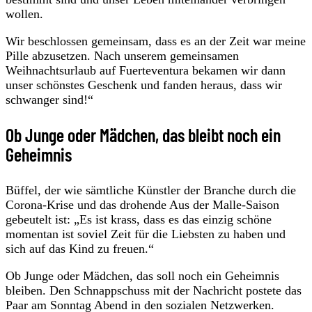
wollen.
Wir beschlossen gemeinsam, dass es an der Zeit war meine
Pille abzusetzen. Nach unserem gemeinsamen
Weihnachtsurlaub auf Fuerteventura bekamen wir dann
unser schönstes Geschenk und fanden heraus, dass wir
schwanger sind!“
Ob Junge oder Mädchen, das bleibt noch ein
Geheimnis
Büffel, der wie sämtliche Künstler der Branche durch die
Corona-Krise und das drohende Aus der Malle-Saison
gebeutelt ist: „Es ist krass, dass es das einzig schöne
momentan ist soviel Zeit für die Liebsten zu haben und
sich auf das Kind zu freuen.“
Ob Junge oder Mädchen, das soll noch ein Geheimnis
bleiben. Den Schnappschuss mit der Nachricht postete das
Paar am Sonntag Abend in den sozialen Netzwerken.