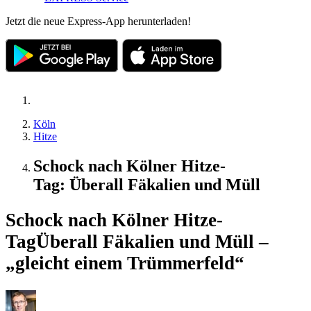
Jetzt die neue Express-App herunterladen!
Köln
Hitze
Schock nach Kölner Hitze-
Tag: Überall Fäkalien und Müll
Schock nach Kölner Hitze-
Tag
Überall Fäkalien und Müll –
„gleicht einem Trümmerfeld“