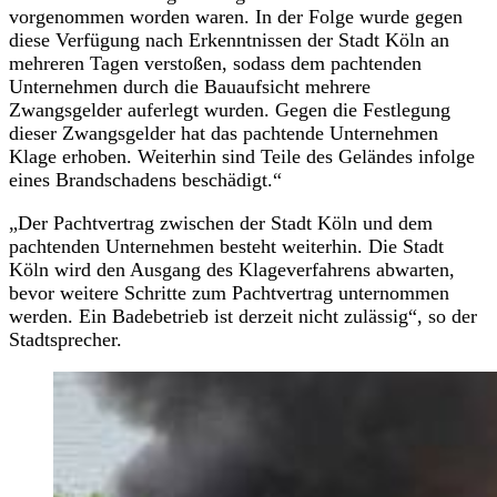
vorgenommen worden waren. In der Folge wurde gegen
diese Verfügung nach Erkenntnissen der Stadt Köln an
mehreren Tagen verstoßen, sodass dem pachtenden
Unternehmen durch die Bauaufsicht mehrere
Zwangsgelder auferlegt wurden. Gegen die Festlegung
dieser Zwangsgelder hat das pachtende Unternehmen
Klage erhoben. Weiterhin sind Teile des Geländes infolge
eines Brandschadens beschädigt.“
„Der Pachtvertrag zwischen der Stadt Köln und dem
pachtenden Unternehmen besteht weiterhin. Die Stadt
Köln wird den Ausgang des Klageverfahrens abwarten,
bevor weitere Schritte zum Pachtvertrag unternommen
werden. Ein Badebetrieb ist derzeit nicht zulässig“, so der
Stadtsprecher.