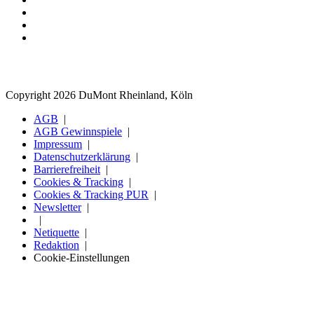
Copyright 2026 DuMont Rheinland, Köln
AGB
AGB Gewinnspiele
Impressum
Datenschutzerklärung
Barrierefreiheit
Cookies & Tracking
Cookies & Tracking PUR
Newsletter
Netiquette
Redaktion
Cookie-Einstellungen