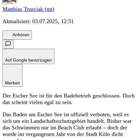
Matthias Trzeciak (mt)
Aktualisiert:
03.07.2025, 12:31
Anhören
Auf Google bevorzugen
Merken
Der Escher See ist für den Badebetrieb geschlossen. Doch
das scheint vielen egal zu sein.
Das Baden am Escher See ist offiziell verboten, weil es
sich um ein Landschaftsschutzgebiet handelt. Bisher war
das Schwimmen nur im Beach Club erlaubt – doch der
wurde im vergangenen Jahr von der Stadt Köln dicht