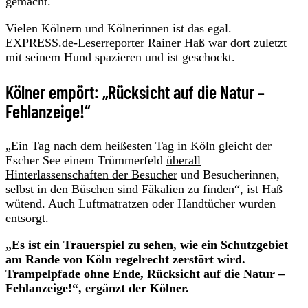
gemacht.
Vielen Kölnern und Kölnerinnen ist das egal.
EXPRESS.de-Leserreporter Rainer Haß war dort zuletzt
mit seinem Hund spazieren und ist geschockt.
Kölner empört: „Rücksicht auf die Natur –
Fehlanzeige!“
„Ein Tag nach dem heißesten Tag in Köln gleicht der
Escher See einem Trümmerfeld
überall
Hinterlassenschaften der Besucher
und Besucherinnen,
selbst in den Büschen sind Fäkalien zu finden“, ist Haß
wütend. Auch Luftmatratzen oder Handtücher wurden
entsorgt.
„Es ist ein Trauerspiel zu sehen, wie ein Schutzgebiet
am Rande von Köln regelrecht zerstört wird.
Trampelpfade ohne Ende, Rücksicht auf die Natur –
Fehlanzeige!“, ergänzt der Kölner.