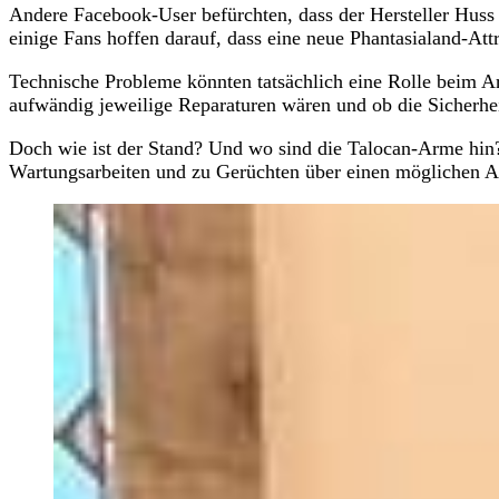
Andere Facebook-User befürchten, dass der Hersteller Huss 
einige Fans hoffen darauf, dass eine neue Phantasialand-Attr
Technische Probleme könnten tatsächlich eine Rolle beim A
aufwändig jeweilige Reparaturen wären und ob die Sicherhe
Doch wie ist der Stand? Und wo sind die Talocan-Arme hin?
Wartungsarbeiten und zu Gerüchten über einen möglichen Ab