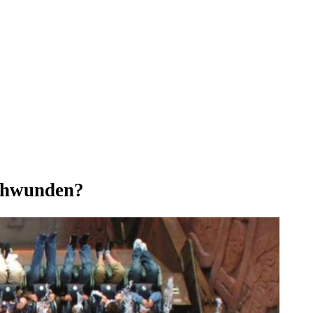
schwunden?