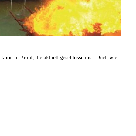
aktion in Brühl, die aktuell geschlossen ist. Doch wie