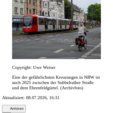
Copyright: Uwe Weiser
Eine der gefährlichsten Kreuzungen in NRW ist
auch 2025 zwischen der Subbelrather Straße
und dem Ehrenfeldgürtel. (Archivfoto)
Aktualisiert:
08.07.2026, 16:31
Anhören