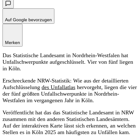
Auf Google bevorzugen
Merken
Das Statistische Landesamt in Nordrhein-Westfalen hat
Unfallschwerpunkte aufgeschlüsselt. Vier von fünf liegen
in Köln.
Erschreckende NRW-Statistik: Wie aus der detaillierten
Aufschlüsselung
des Unfallatlas
hervorgeht, liegen die vier
der fünf größten Unfallschwerpunkte in Nordrhein-
Westfalen im vergangenen Jahr in Köln.
Veröffentlicht hat das das Statistische Landesamt in NRW
zusammen mit den anderen Statistischen Landesämtern.
Auf der interaktiven Karte lässt sich erkennen, an welchen
Stellen es in Köln 2025 am häufigsten zu Unfällen kam.