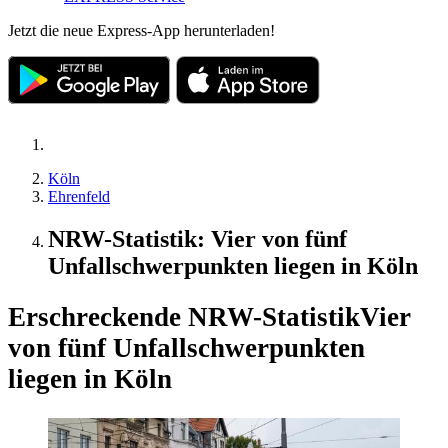
Jetzt die neue Express-App herunterladen!
Köln
Ehrenfeld
NRW-Statistik: Vier von fünf
Unfallschwerpunkten liegen in Köln
Erschreckende NRW-Statistik
Vier
von fünf Unfallschwerpunkten
liegen in Köln