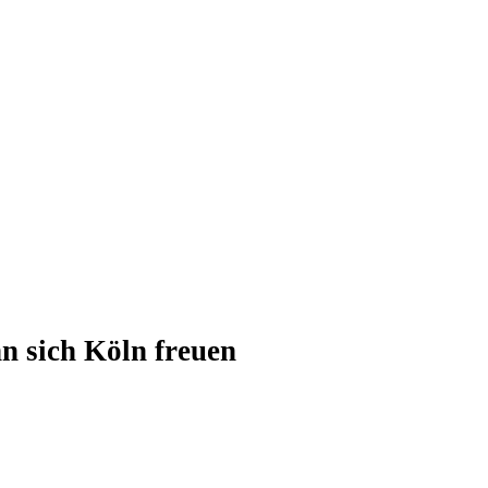
n sich Köln freuen