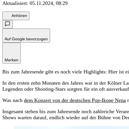
Aktualisiert:
05.11.2024, 08:29
Anhören
Auf Google bevorzugen
Merken
Bis zum Jahresende gibt es noch viele Highlights: Hier ist 
In den ersten zehn Monaten des Jahres war in der Kölner La
Legenden oder Shooting-Stars sorgten für ein oft ausverkau
Was nach
dem Konzert von der deutschen Pop-Ikone Nena
n
Insgesamt stehen bis zum Jahresende noch zahlreiche Veran
Shows warten darauf, endlich wieder auf der Bühne von Deu