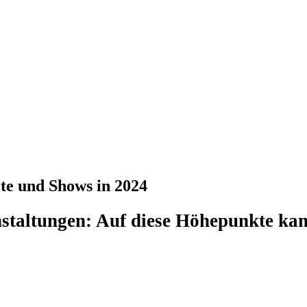
te und Shows in 2024
staltungen: Auf diese Höhepunkte kan