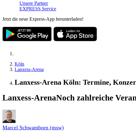
Unsere Partner
EXPRESS Service
Jetzt die neue Express-App herunterladen!
Köln
Lanxess-Arena
Lanxess-Arena Köln: Termine, Konzer
Lanxess-Arena
Noch zahlreiche Veran
Marcel Schwamborn (msw)