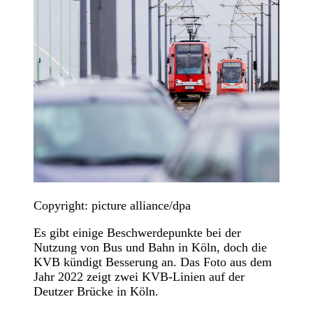
Copyright: picture alliance/dpa
Es gibt einige Beschwerdepunkte bei der
Nutzung von Bus und Bahn in Köln, doch die
KVB kündigt Besserung an. Das Foto aus dem
Jahr 2022 zeigt zwei KVB-Linien auf der
Deutzer Brücke in Köln.