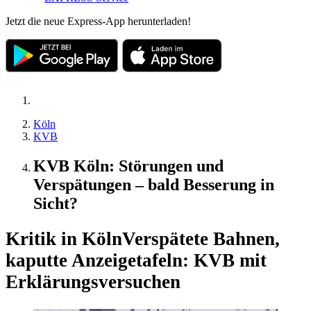
Jetzt die neue Express-App herunterladen!
Köln
KVB
KVB Köln: Störungen und
Verspätungen – bald Besserung in
Sicht?
Kritik in Köln
Verspätete Bahnen,
kaputte Anzeigetafeln: KVB mit
Erklärungsversuchen