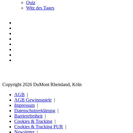
Quiz
Witz des Tages
Copyright 2026 DuMont Rheinland, Köln
AGB
AGB Gewinnspiele
Impressum
Datenschutzerklärung
Barrierefreiheit
Cookies & Tracking
Cookies & Tracking PUR
Newsletter