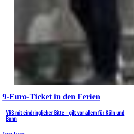
9-Euro-Ticket in den Ferien
VRS mit eindringlicher Bitte – gilt vor allem für Köln und
Bonn
Jetzt lesen