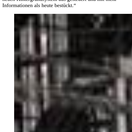
Informationen als heute bestückt.“