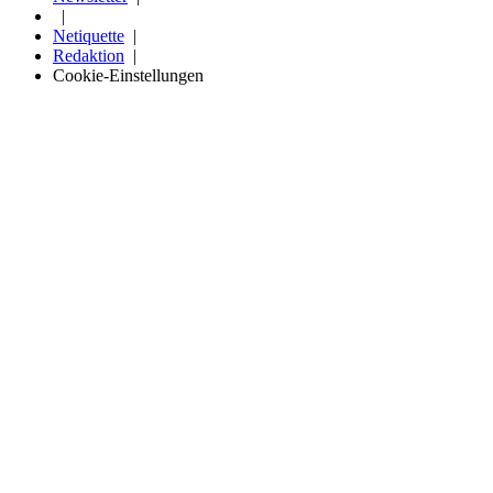
Netiquette
Redaktion
Cookie-Einstellungen