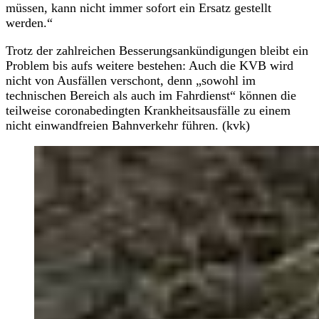
müssen, kann nicht immer sofort ein Ersatz gestellt
werden.“
Trotz der zahlreichen Besserungsankündigungen bleibt ein
Problem bis aufs weitere bestehen: Auch die KVB wird
nicht von Ausfällen verschont, denn „sowohl im
technischen Bereich als auch im Fahrdienst“ können die
teilweise coronabedingten Krankheitsausfälle zu einem
nicht einwandfreien Bahnverkehr führen. (kvk)