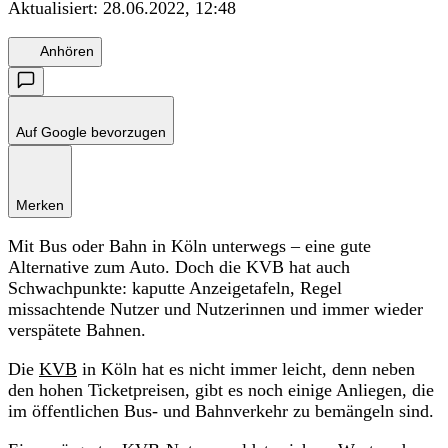
Aktualisiert:
28.06.2022, 12:48
Anhören
Auf Google bevorzugen
Merken
Mit Bus oder Bahn in Köln unterwegs – eine gute
Alternative zum Auto. Doch die KVB hat auch
Schwachpunkte: kaputte Anzeigetafeln, Regel
missachtende Nutzer und Nutzerinnen und immer wieder
verspätete Bahnen.
Die
KVB
in Köln hat es nicht immer leicht, denn neben
den hohen Ticketpreisen, gibt es noch einige Anliegen, die
im öffentlichen Bus- und Bahnverkehr zu bemängeln sind.