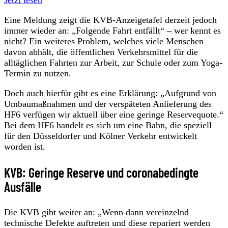
Eine Meldung zeigt die KVB-Anzeigetafel derzeit jedoch
immer wieder an: „Folgende Fahrt entfällt“ – wer kennt es
nicht? Ein weiteres Problem, welches viele Menschen
davon abhält, die öffentlichen Verkehrsmittel für die
alltäglichen Fahrten zur Arbeit, zur Schule oder zum Yoga-
Termin zu nutzen.
Doch auch hierfür gibt es eine Erklärung: „Aufgrund von
Umbaumaßnahmen und der verspäteten Anlieferung des
HF6 verfügen wir aktuell über eine geringe Reservequote.“
Bei dem HF6 handelt es sich um eine Bahn, die speziell
für den Düsseldorfer und Kölner Verkehr entwickelt
worden ist.
KVB: Geringe Reserve und coronabedingte
Ausfälle
Die KVB gibt weiter an: „Wenn dann vereinzelnd
technische Defekte auftreten und diese repariert werden