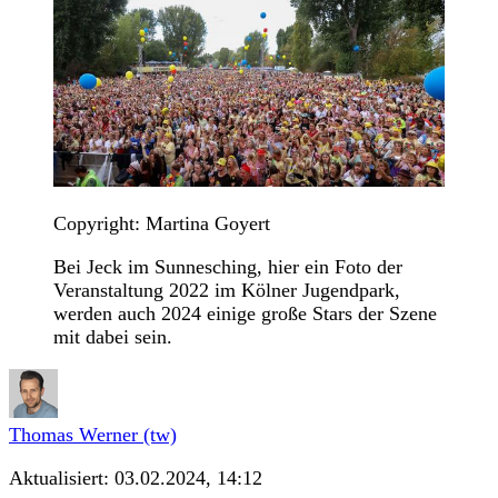
Copyright: Martina Goyert
Bei Jeck im Sunnesching, hier ein Foto der
Veranstaltung 2022 im Kölner Jugendpark,
werden auch 2024 einige große Stars der Szene
mit dabei sein.
Thomas Werner (tw)
Aktualisiert:
03.02.2024, 14:12