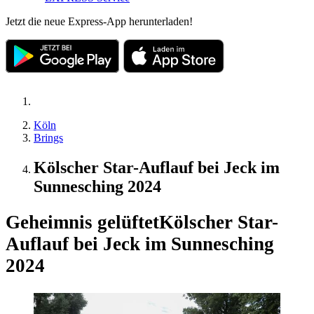
Jetzt die neue Express-App herunterladen!
Köln
Brings
Kölscher Star-Auflauf bei Jeck im
Sunnesching 2024
Geheimnis gelüftet
Kölscher Star-
Auflauf bei Jeck im Sunnesching
2024