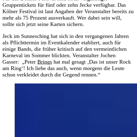
Gruppentickets für fünf oder zehn Jecke verfügbar. Das
Kölner Festival ist laut Angaben der Veranstalter bereits zu
mehr als 75 Prozent ausverkauft. Wer dabei sein will,
sollte sich jetzt seine Karten sichern.
Jeck im Sunnesching hat sich in den vergangenen Jahren
als Pflichttermin im Eventkalender etabliert, auch für
einige Bands, die früher kritisch auf den vermeintlichen
Karneval im Sommer blickten. Veranstalter Jochen
Gasser: „Peter
Brings
hat mal gesagt ‚Das ist unser Rock
am Ring‘! Ich liebe das auch, wenn morgens die Leute
schon verkleidet durch die Gegend rennen.“