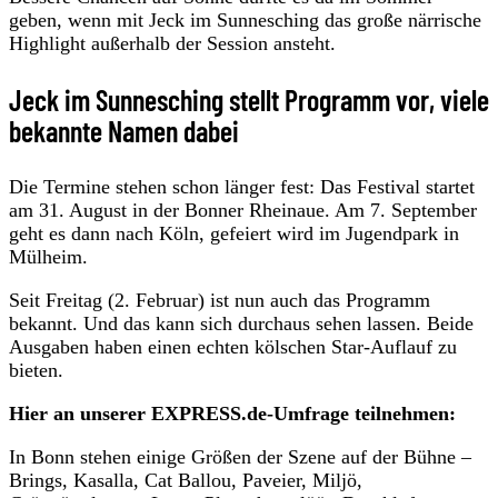
geben, wenn mit Jeck im Sunnesching das große närrische
Highlight außerhalb der Session ansteht.
Jeck im Sunnesching stellt Programm vor, viele
bekannte Namen dabei
Die Termine stehen schon länger fest: Das Festival startet
am 31. August in der Bonner Rheinaue. Am 7. September
geht es dann nach Köln, gefeiert wird im Jugendpark in
Mülheim.
Seit Freitag (2. Februar) ist nun auch das Programm
bekannt. Und das kann sich durchaus sehen lassen. Beide
Ausgaben haben einen echten kölschen Star-Auflauf zu
bieten.
Hier an unserer EXPRESS.de-Umfrage teilnehmen:
In Bonn stehen einige Größen der Szene auf der Bühne –
Brings, Kasalla, Cat Ballou, Paveier, Miljö,