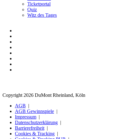
Ticketportal
Quiz
Witz des Tages
Copyright 2026 DuMont Rheinland, Köln
AGB
AGB Gewinnspiele
Impressum
Datenschutzerklärung
Barrierefreiheit
Cookies & Tracking