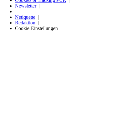
Cookies & Tracking PUR
Newsletter
Netiquette
Redaktion
Cookie-Einstellungen