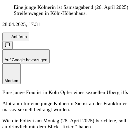
Eine junge Kölnerin ist Samstagabend (26. April 2025
Streifenwagen in Köln-Höhenhaus.
28.04.2025, 17:31
Anhören
Auf Google bevorzugen
Merken
Eine junge Frau ist in Köln Opfer eines sexuellen Übergri
Albtraum für eine junge Kölnerin: Sie ist an der Frankfurt
massiv sexuell bedrängt worden.
Wie die Polizei am Montag (28. April 2025) berichtete, soll
aufdringlich mit dem Blick „fixiert“ haben.