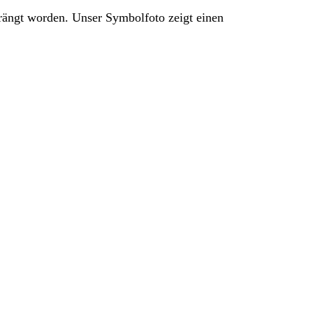
rängt worden. Unser Symbolfoto zeigt einen