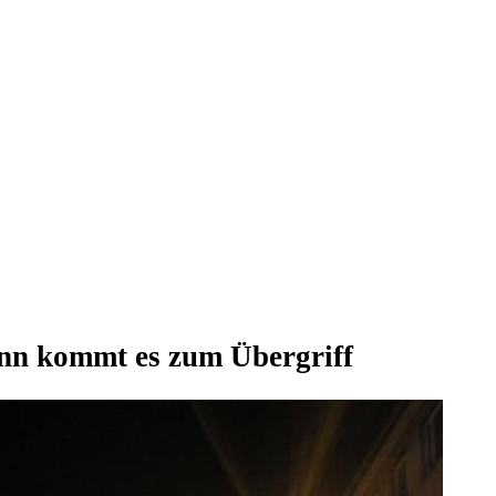
dann kommt es zum Übergriff