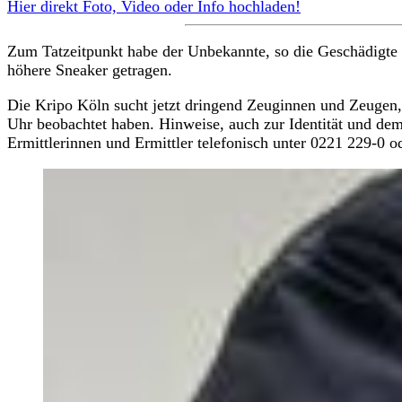
Hier direkt Foto, Video oder Info hochladen!
Zum Tatzeitpunkt habe der Unbekannte, so die Geschädigte 
höhere Sneaker getragen.
Die Kripo Köln sucht jetzt dringend Zeuginnen und Zeugen
Uhr beobachtet haben. Hinweise, auch zur Identität und de
Ermittlerinnen und Ermittler telefonisch unter 0221 229-0 o