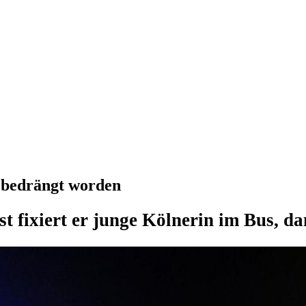
l bedrängt worden
st fixiert er junge Kölnerin im Bus, 