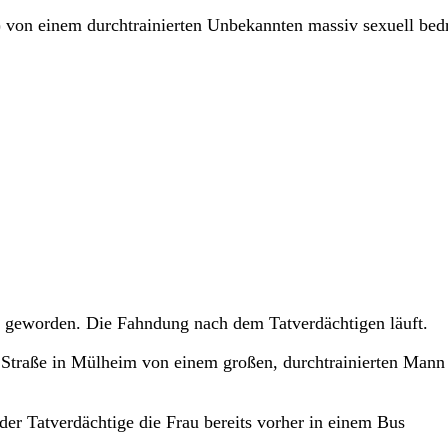
) von einem durchtrainierten Unbekannten massiv sexuell bed
ffs geworden. Die Fahndung nach dem Tatverdächtigen läuft.
er Straße in Mülheim von einem großen, durchtrainierten Mann
 der Tatverdächtige die Frau bereits vorher in einem Bus