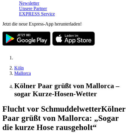
Newsletter
Unsere Partner
EXPRESS Service
Jetzt die neue Express-App herunterladen!
Köln
Mallorca
Kölner Paar grüßt von Mallorca –
sogar Kurze-Hosen-Wetter
Flucht vor Schmuddelwetter
Kölner
Paar grüßt von Mallorca: „Sogar
die kurze Hose rausgeholt“