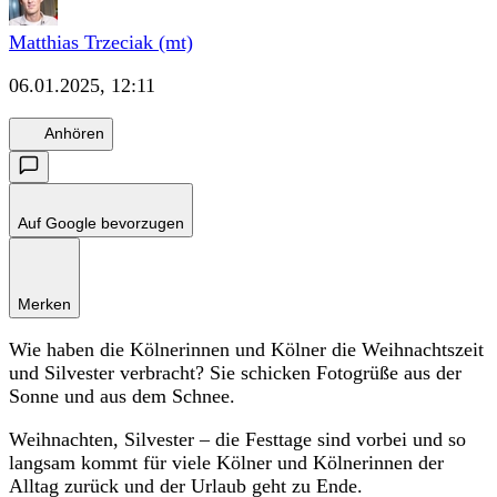
Matthias Trzeciak (mt)
06.01.2025, 12:11
Anhören
Auf Google bevorzugen
Merken
Wie haben die Kölnerinnen und Kölner die Weihnachtszeit
und Silvester verbracht? Sie schicken Fotogrüße aus der
Sonne und aus dem Schnee.
Weihnachten, Silvester – die Festtage sind vorbei und so
langsam kommt für viele Kölner und Kölnerinnen der
Alltag zurück und der Urlaub geht zu Ende.