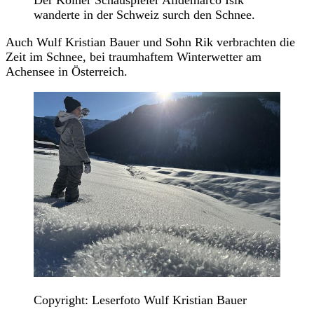
wanderte in der Schweiz surch den Schnee.
Auch Wulf Kristian Bauer und Sohn Rik verbrachten die
Zeit im Schnee, bei traumhaftem Winterwetter am
Achensee in Österreich.
Copyright: Leserfoto Wulf Kristian Bauer