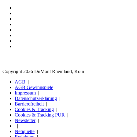
Copyright 2026 DuMont Rheinland, Köln
AGB
AGB Gewinnspiele
Impressum
Datenschutzerklärung
Barrierefreiheit
Cookies & Tracking
Cookies & Tracking PUR
Newsletter
Netiquette
Redaktion