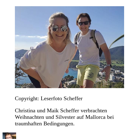
Copyright: Leserfoto Scheffer
Christina und Maik Scheffer verbrachten
Weihnachten und Silvester auf Mallorca bei
traumhaften Bedingungen.