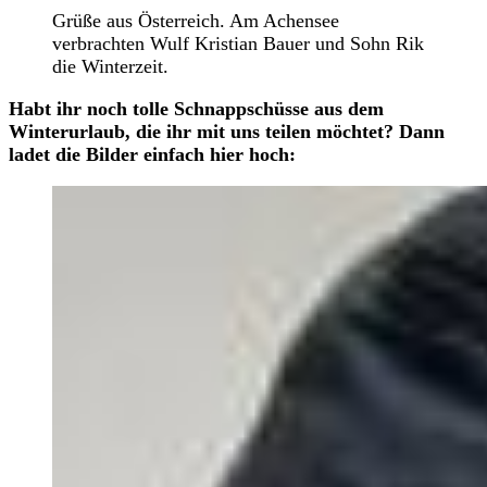
Grüße aus Österreich. Am Achensee
verbrachten Wulf Kristian Bauer und Sohn Rik
die Winterzeit.
Habt ihr noch tolle Schnappschüsse aus dem
Winterurlaub, die ihr mit uns teilen möchtet? Dann
ladet die Bilder einfach hier hoch: