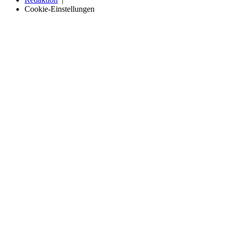
Cookie-Einstellungen