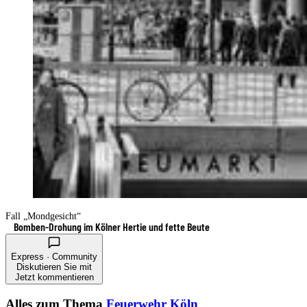
Fall „Mondgesicht“
Bomben-Drohung im Kölner Hertie und fette Beute
Express · Community
Diskutieren Sie mit
Jetzt kommentieren
Alles zum Thema
Feuerwehr Köln