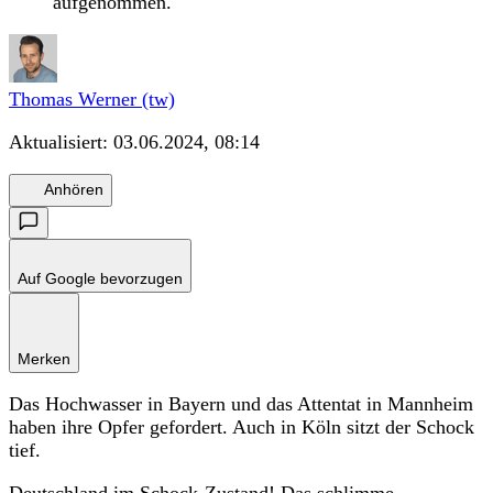
aufgenommen.
Thomas Werner (tw)
Aktualisiert:
03.06.2024, 08:14
Anhören
Auf Google bevorzugen
Merken
Das Hochwasser in Bayern und das Attentat in Mannheim
haben ihre Opfer gefordert. Auch in Köln sitzt der Schock
tief.
Deutschland im Schock-Zustand! Das schlimme