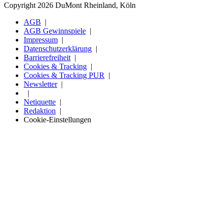
Copyright 2026 DuMont Rheinland, Köln
AGB
AGB Gewinnspiele
Impressum
Datenschutzerklärung
Barrierefreiheit
Cookies & Tracking
Cookies & Tracking PUR
Newsletter
Netiquette
Redaktion
Cookie-Einstellungen