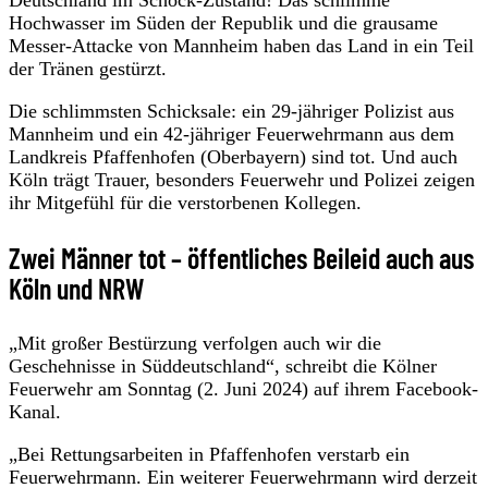
Hochwasser im Süden der Republik und die grausame
Messer-Attacke von Mannheim haben das Land in ein Teil
der Tränen gestürzt.
Die schlimmsten Schicksale: ein 29-jähriger Polizist aus
Mannheim und ein 42-jähriger Feuerwehrmann aus dem
Landkreis Pfaffenhofen (Oberbayern) sind tot. Und auch
Köln trägt Trauer, besonders Feuerwehr und Polizei zeigen
ihr Mitgefühl für die verstorbenen Kollegen.
Zwei Männer tot – öffentliches Beileid auch aus
Köln und NRW
„Mit großer Bestürzung verfolgen auch wir die
Geschehnisse in Süddeutschland“, schreibt die Kölner
Feuerwehr am Sonntag (2. Juni 2024) auf ihrem Facebook-
Kanal.
„Bei Rettungsarbeiten in Pfaffenhofen verstarb ein
Feuerwehrmann. Ein weiterer Feuerwehrmann wird derzeit