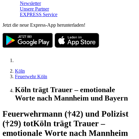
Newsletter
Unsere Partner
EXPRESS Service
Jetzt die neue Express-App herunterladen!
Köln
Feuerwehr Köln
Köln trägt Trauer – emotionale
Worte nach Mannheim und Bayern
Feuerwehrmann (†42) und Polizist
(†29) tot
Köln trägt Trauer –
emotionale Worte nach Mannheim