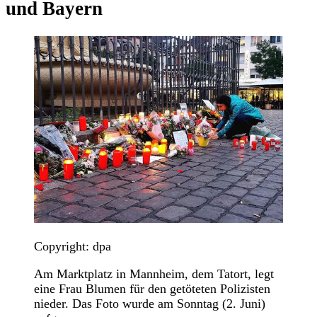
und Bayern
Copyright: dpa
Am Marktplatz in Mannheim, dem Tatort, legt
eine Frau Blumen für den getöteten Polizisten
nieder. Das Foto wurde am Sonntag (2. Juni)