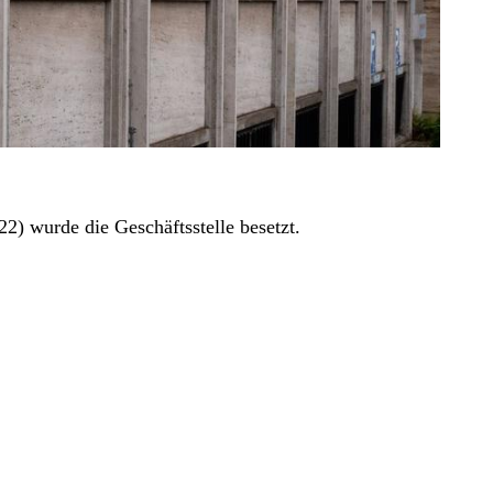
) wurde die Geschäftsstelle besetzt.