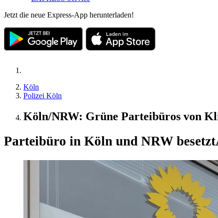
Jetzt die neue Express-App herunterladen!
Köln
Polizei Köln
Köln/NRW: Grüne Parteibüros von Kli
Parteibüro in Köln und NRW besetzt