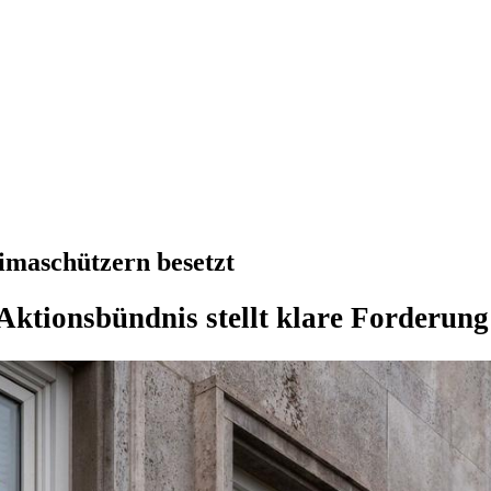
maschützern besetzt
Aktionsbündnis stellt klare Forderung 