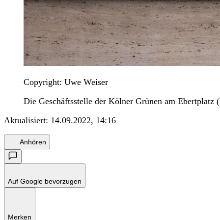
Copyright: Uwe Weiser
Die Geschäftsstelle der Kölner Grünen am Ebertplatz 
Aktualisiert:
14.09.2022, 14:16
Anhören
Auf Google bevorzugen
Merken