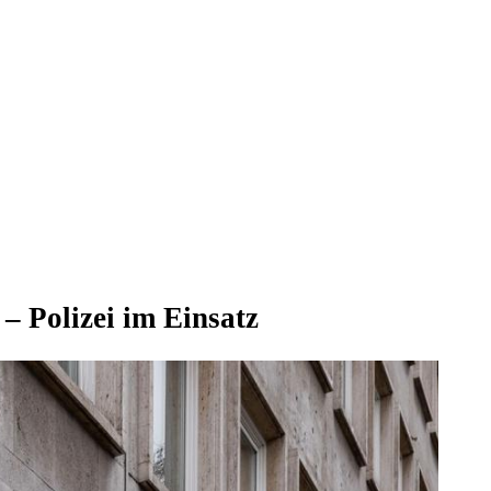
– Polizei im Einsatz