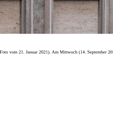
(Foto vom 21. Januar 2021). Am Mittwoch (14. September 2022