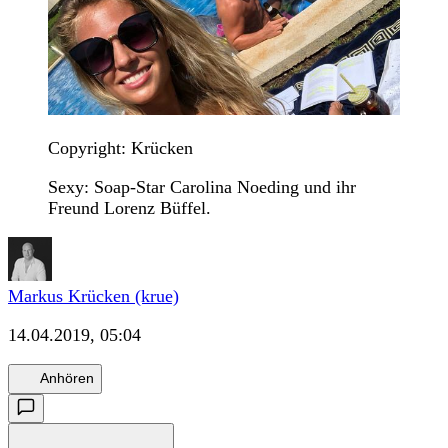
Copyright: Krücken
Sexy: Soap-Star Carolina Noeding und ihr
Freund Lorenz Büffel.
Markus Krücken (krue)
14.04.2019, 05:04
Anhören