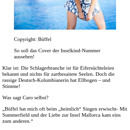
Copyright: Büffel
So soll das Cover der Inselkind-Nummer
aussehen!
Klar ist: Die Schlagerbranche ist für Eifersüchteleien
bekannt und nichts für zartbesaitete Seelen. Doch die
rassige Deutsch-Kolumbianerin hat Ellbogen – und
Stimme!
Was sagt Caro selbst?
„Büffel hat mich oft beim „heimlich“ Singen erwischt- Mit
Summerfield und der Liebe zur Insel Mallorca kam eins
zum anderen.“