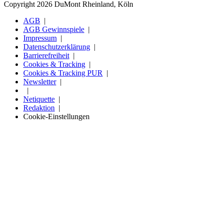
Copyright 2026 DuMont Rheinland, Köln
AGB
AGB Gewinnspiele
Impressum
Datenschutzerklärung
Barrierefreiheit
Cookies & Tracking
Cookies & Tracking PUR
Newsletter
Netiquette
Redaktion
Cookie-Einstellungen