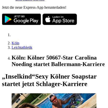
Jetzt die neue Express-App herunterladen!
Köln
Leichtathletik
Köln: Kölner 50667-Star Carolina
Noeding startet Ballermann-Karriere
„Inselkind“
Sexy Kölner Soapstar
startet jetzt Schlager-Karriere