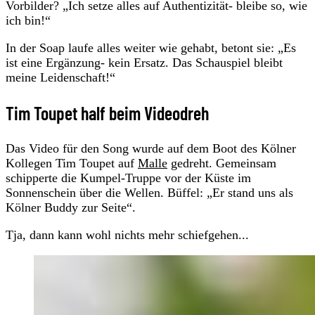
Vorbilder? „Ich setze alles auf Authentizität- bleibe so, wie
ich bin!“
In der Soap laufe alles weiter wie gehabt, betont sie: „Es
ist eine Ergänzung- kein Ersatz. Das Schauspiel bleibt
meine Leidenschaft!“
Tim Toupet half beim Videodreh
Das Video für den Song wurde auf dem Boot des Kölner
Kollegen Tim Toupet auf
Malle
gedreht. Gemeinsam
schipperte die Kumpel-Truppe vor der Küste im
Sonnenschein über die Wellen. Büffel: „Er stand uns als
Kölner Buddy zur Seite“.
Tja, dann kann wohl nichts mehr schiefgehen...