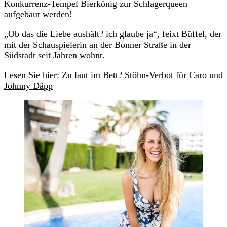
Konkurrenz-Tempel Bierkönig zur Schlagerqueen
aufgebaut werden!
„Ob das die Liebe aushält? ich glaube ja“, feixt Büffel, der
mit der Schauspielerin an der Bonner Straße in der
Südstadt seit Jahren wohnt.
Lesen Sie hier: Zu laut im Bett? Stöhn-Verbot für Caro und
Johnny Däpp