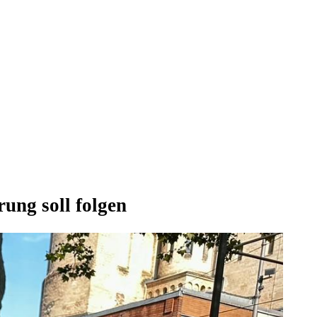
ung soll folgen