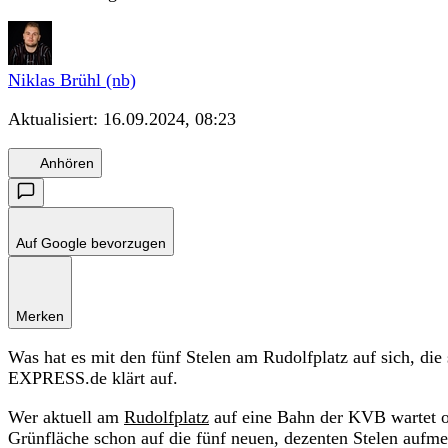
Niklas Brühl (nb)
Aktualisiert:
16.09.2024, 08:23
Anhören
Auf Google bevorzugen
Merken
Was hat es mit den fünf Stelen am Rudolfplatz auf sich, die 
EXPRESS.de klärt auf.
Wer aktuell am
Rudolfplatz
auf eine Bahn der KVB wartet od
Grünfläche schon auf die fünf neuen, dezenten Stelen aufm