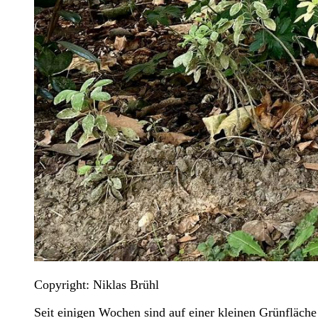
Copyright: Niklas Brühl
Seit einigen Wochen sind auf einer kleinen Grünfläche 