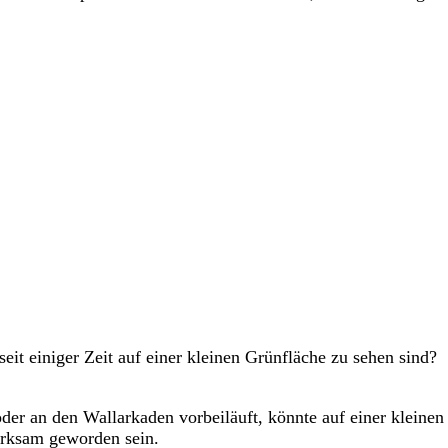
seit einiger Zeit auf einer kleinen Grünfläche zu sehen sind?
er an den Wallarkaden vorbeiläuft, könnte auf einer kleinen
erksam geworden sein.