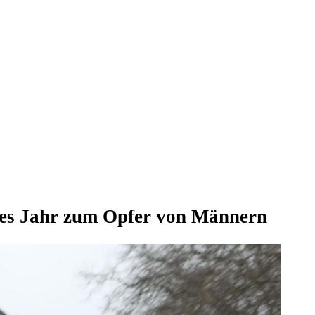
edes Jahr zum Opfer von Männern