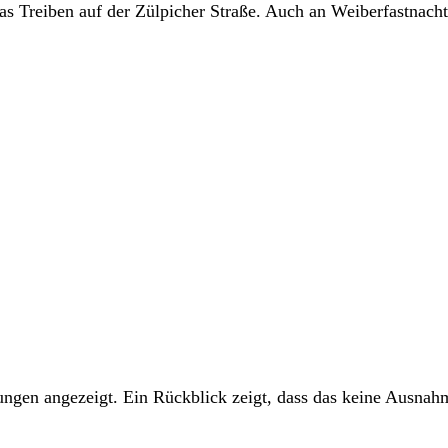
as Treiben auf der Zülpicher Straße. Auch an Weiberfastnac
ngen angezeigt. Ein Rückblick zeigt, dass das keine Ausnah