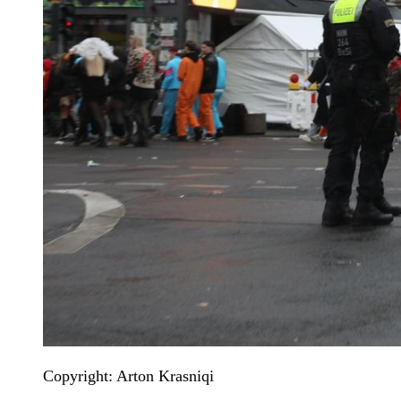
Copyright: Arton Krasniqi