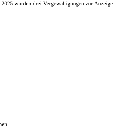
ht 2025 wurden drei Vergewaltigungen zur Anzeige
men