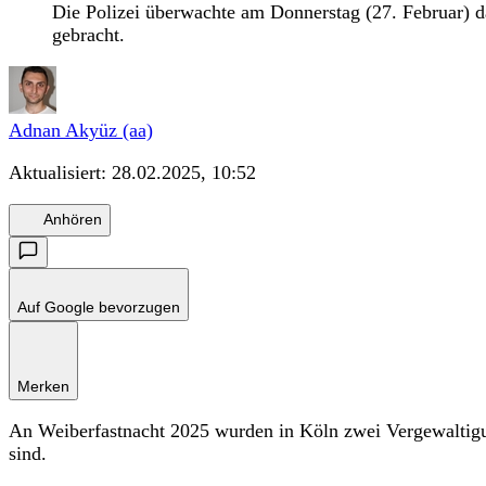
Die Polizei überwachte am Donnerstag (27. Februar) d
gebracht.
Adnan Akyüz (aa)
Aktualisiert:
28.02.2025, 10:52
Anhören
Auf Google bevorzugen
Merken
An Weiberfastnacht 2025 wurden in Köln zwei Vergewaltigu
sind.