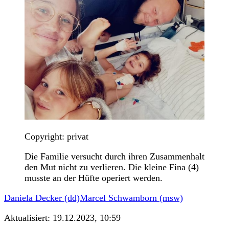
Copyright: privat
Die Familie versucht durch ihren Zusammenhalt
den Mut nicht zu verlieren. Die kleine Fina (4)
musste an der Hüfte operiert werden.
Daniela Decker (dd)
Marcel Schwamborn (msw)
Aktualisiert:
19.12.2023, 10:59