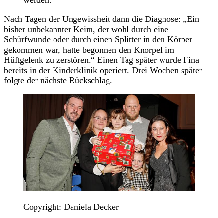
Nach Tagen der Ungewissheit dann die Diagnose: „Ein
bisher unbekannter Keim, der wohl durch eine
Schürfwunde oder durch einen Splitter in den Körper
gekommen war, hatte begonnen den Knorpel im
Hüftgelenk zu zerstören.“ Einen Tag später wurde Fina
bereits in der Kinderklinik operiert. Drei Wochen später
folgte der nächste Rückschlag.
Copyright: Daniela Decker