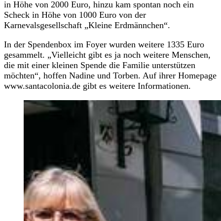
in Höhe von 2000 Euro, hinzu kam spontan noch ein
Scheck in Höhe von 1000 Euro von der
Karnevalsgesellschaft „Kleine Erdmännchen“.
In der Spendenbox im Foyer wurden weitere 1335 Euro
gesammelt. „Vielleicht gibt es ja noch weitere Menschen,
die mit einer kleinen Spende die Familie unterstützen
möchten“, hoffen Nadine und Torben. Auf ihrer Homepage
www.santacolonia.de gibt es weitere Informationen.