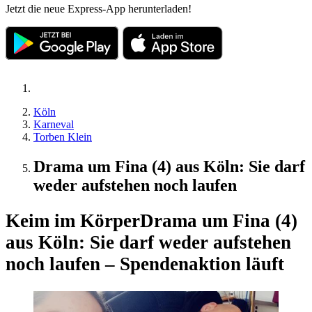
Jetzt die neue Express-App herunterladen!
Köln
Karneval
Torben Klein
Drama um Fina (4) aus Köln: Sie darf
weder aufstehen noch laufen
Keim im Körper
Drama um Fina (4)
aus Köln: Sie darf weder aufstehen
noch laufen – Spendenaktion läuft