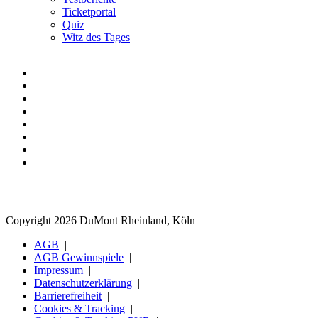
Ticketportal
Quiz
Witz des Tages
Copyright 2026 DuMont Rheinland, Köln
AGB
AGB Gewinnspiele
Impressum
Datenschutzerklärung
Barrierefreiheit
Cookies & Tracking