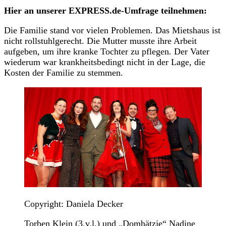
Hier an unserer EXPRESS.de-Umfrage teilnehmen:
Die Familie stand vor vielen Problemen. Das Mietshaus ist
nicht rollstuhlgerecht. Die Mutter musste ihre Arbeit
aufgeben, um ihre kranke Tochter zu pflegen. Der Vater
wiederum war krankheitsbedingt nicht in der Lage, die
Kosten der Familie zu stemmen.
Copyright: Daniela Decker
Torben Klein (3.v.l.) und „Domhätzje“ Nadine