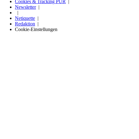
Cookies & Tracking PUR
Newsletter
Netiquette
Redaktion
Cookie-Einstellungen