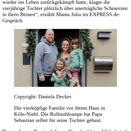
wieder ins Leben zurückgekämpft hatte, klagte die
vierjährige Tochter plötzlich über unerträgliche Schmerzen
in ihren Beinen“, erzählt Mama Julia im EXPRESS.de-
Gespräch.
Copyright: Daniela Decker
Die vierköpfige Familie vor ihrem Haus in
Köln-Niehl. Die Rollstuhlrampe hat Papa
Sebastian selbst für seine Tochter gebaut.