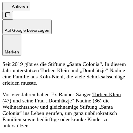
Anhören
Auf Google bevorzugen
Merken
Seit 2019 gibt es die Stiftung „Santa Colonia“. In diesem
Jahr unterstützen Torben Klein und „Domhätzje“ Nadine
eine Familie aus Köln-Niehl, die viele Schicksalsschläge
erleiden musste.
Vor vier Jahren haben Ex-Räuber-Sänger
Torben Klein
(47) und seine Frau „Domhätzje“ Nadine (36) die
Weihnachtsshow und gleichnamige Stiftung „Santa
Colonia“ ins Leben gerufen, um ganz unbürokratisch
Familien sowie bedürftige oder kranke Kinder zu
unterstützen.