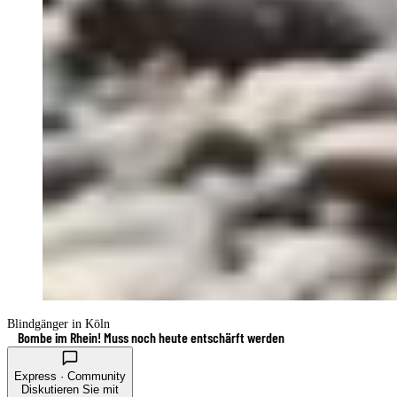
Blindgänger in Köln
Bombe im Rhein! Muss noch heute entschärft werden
Express · Community
Diskutieren Sie mit