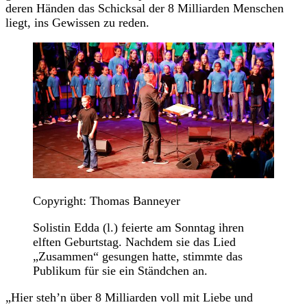
deren Händen das Schicksal der 8 Milliarden Menschen
liegt, ins Gewissen zu reden.
Copyright: Thomas Banneyer
Solistin Edda (l.) feierte am Sonntag ihren
elften Geburtstag. Nachdem sie das Lied
„Zusammen“ gesungen hatte, stimmte das
Publikum für sie ein Ständchen an.
„Hier steh’n über 8 Milliarden voll mit Liebe und