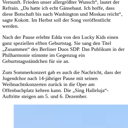
Vernunft. Frieden unser allergrößter Wunsch“, lautet der
Refrain. „Da hatte ich echt Gänsehaut. Ich hoffe, dass
diese Botschaft bis nach Washington und Moskau reicht“,
sagte Kokott. Im Herbst soll der Song veröffentlicht
werden.
Nach der Pause erlebte Edda von den Lucky Kids einen
ganz speziellen elften Geburtstag. Sie sang den Titel
„Zusammen“ des Berliner Duos SDP. Das Publikum in der
Philharmonie stimmte im Gegenzug ein
Geburtstagsständchen für sie an.
Zum Sommerkonzert gab es auch die Nachricht, dass der
Jugendchor nach 14-jähriger Pause mit seinen
Weihnachtskonzerten zurück in die Oper am
Offenbachplatz kehren kann. Die „Sing Halleluja“-
Auftritte steigen am 5. und 6. Dezember.