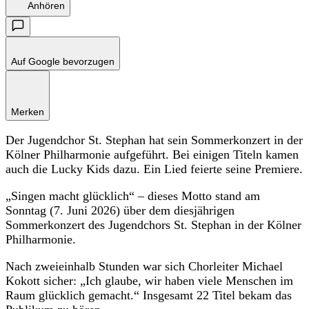
Anhören
Auf Google bevorzugen
Merken
Der Jugendchor St. Stephan hat sein Sommerkonzert in der
Kölner Philharmonie aufgeführt. Bei einigen Titeln kamen
auch die Lucky Kids dazu. Ein Lied feierte seine Premiere.
„Singen macht glücklich“ – dieses Motto stand am
Sonntag (7. Juni 2026) über dem diesjährigen
Sommerkonzert des Jugendchors St. Stephan in der Kölner
Philharmonie.
Nach zweieinhalb Stunden war sich Chorleiter Michael
Kokott sicher: „Ich glaube, wir haben viele Menschen im
Raum glücklich gemacht.“ Insgesamt 22 Titel bekam das