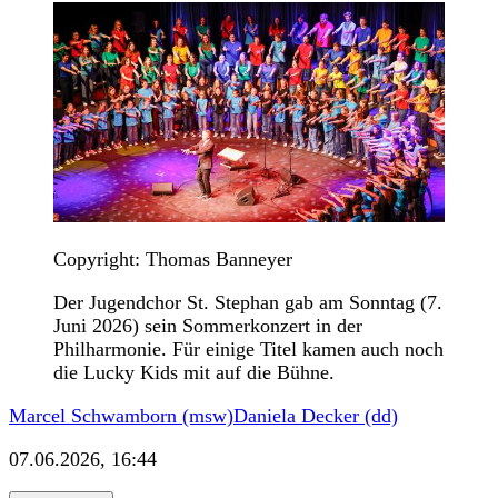
Copyright: Thomas Banneyer
Der Jugendchor St. Stephan gab am Sonntag (7.
Juni 2026) sein Sommerkonzert in der
Philharmonie. Für einige Titel kamen auch noch
die Lucky Kids mit auf die Bühne.
Marcel Schwamborn (msw)
Daniela Decker (dd)
07.06.2026, 16:44