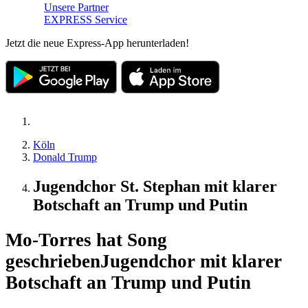
Unsere Partner
EXPRESS Service
Jetzt die neue Express-App herunterladen!
Köln
Donald Trump
Jugendchor St. Stephan mit klarer
Botschaft an Trump und Putin
Mo-Torres hat Song
geschrieben
Jugendchor mit klarer
Botschaft an Trump und Putin