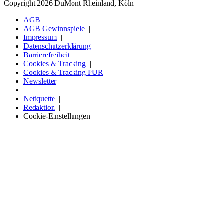
Copyright 2026 DuMont Rheinland, Köln
AGB
AGB Gewinnspiele
Impressum
Datenschutzerklärung
Barrierefreiheit
Cookies & Tracking
Cookies & Tracking PUR
Newsletter
Netiquette
Redaktion
Cookie-Einstellungen