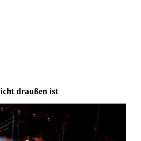
cht draußen ist