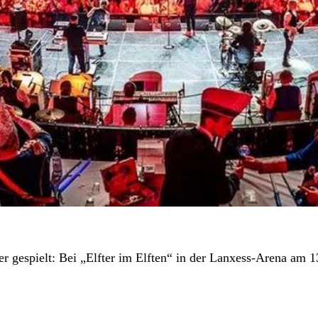
r gespielt: Bei „Elfter im Elften“ in der Lanxess-Arena am 1