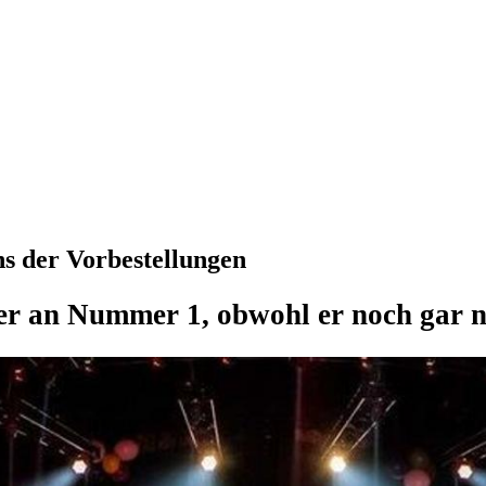
ns der Vorbestellungen
r an Nummer 1, obwohl er noch gar ni