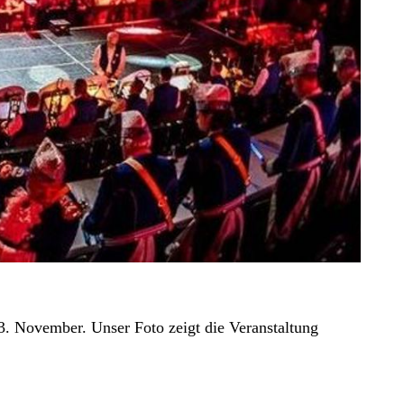
3. November. Unser Foto zeigt die Veranstaltung