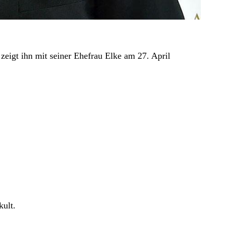
zeigt ihn mit seiner Ehefrau Elke am 27. April
ult.