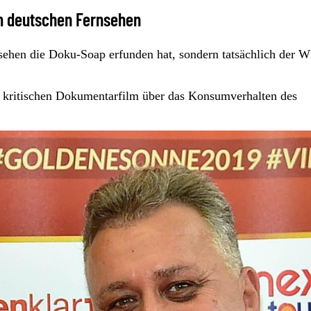
im deutschen Fernsehen
ernsehen die Doku-Soap erfunden hat, sondern tatsächlich der 
 kritischen Dokumentarfilm über das Konsumverhalten des