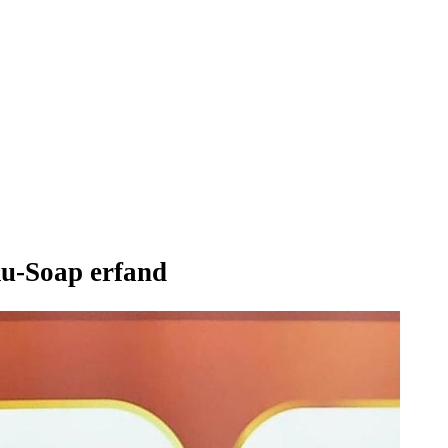
u-Soap erfand