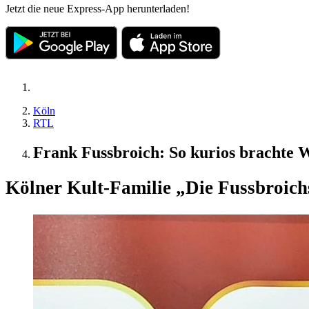
Jetzt die neue Express-App herunterladen!
Köln
RTL
Frank Fussbroich: So kurios brachte 
Kölner Kult-Familie „Die Fussbroich