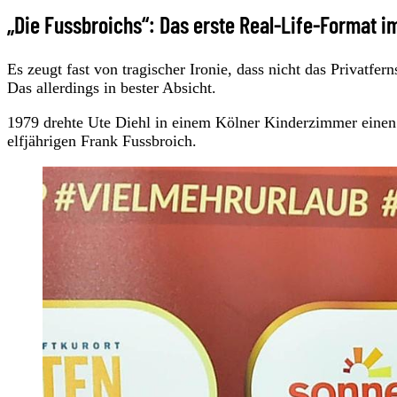
„Die Fussbroichs“: Das erste Real-Life-Format 
Es zeugt fast von tragischer Ironie, dass nicht das Privatf
Das allerdings in bester Absicht.
1979 drehte Ute Diehl in einem Kölner Kinderzimmer einen
elfjährigen Frank Fussbroich.