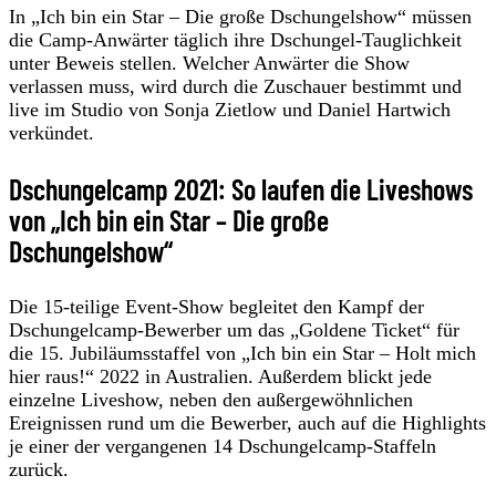
In „Ich bin ein Star – Die große Dschungelshow“ müssen
die Camp-Anwärter täglich ihre Dschungel-Tauglichkeit
unter Beweis stellen. Welcher Anwärter die Show
verlassen muss, wird durch die Zuschauer bestimmt und
live im Studio von Sonja Zietlow und Daniel Hartwich
verkündet.
Dschungelcamp 2021: So laufen die Liveshows
von „Ich bin ein Star – Die große
Dschungelshow“
Die 15-teilige Event-Show begleitet den Kampf der
Dschungelcamp-Bewerber um das „Goldene Ticket“ für
die 15. Jubiläumsstaffel von „Ich bin ein Star – Holt mich
hier raus!“ 2022 in Australien. Außerdem blickt jede
einzelne Liveshow, neben den außergewöhnlichen
Ereignissen rund um die Bewerber, auch auf die Highlights
je einer der vergangenen 14 Dschungelcamp-Staffeln
zurück.