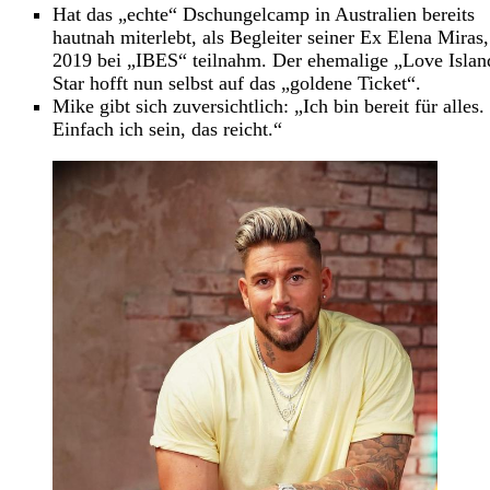
Hat das „echte“ Dschungelcamp in Australien bereits
hautnah miterlebt, als Begleiter seiner Ex Elena Miras,
2019 bei „IBES“ teilnahm. Der ehemalige „Love Islan
Star hofft nun selbst auf das „goldene Ticket“.
Mike gibt sich zuversichtlich: „Ich bin bereit für alles.
Einfach ich sein, das reicht.“