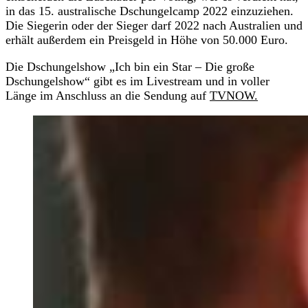
in das 15. australische Dschungelcamp 2022 einzuziehen.
Die Siegerin oder der Sieger darf 2022 nach Australien und
erhält außerdem ein Preisgeld in Höhe von 50.000 Euro.
Die Dschungelshow „Ich bin ein Star – Die große
Dschungelshow“ gibt es im Livestream und in voller
Länge im Anschluss an die Sendung auf
TVNOW.