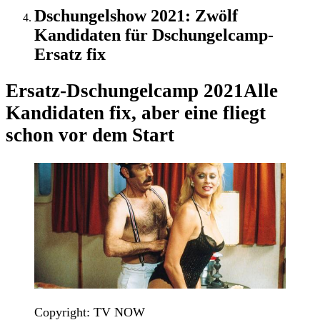
Dschungelshow 2021: Zwölf
Kandidaten für Dschungelcamp-
Ersatz fix
Ersatz-Dschungelcamp 2021
Alle
Kandidaten fix, aber eine fliegt
schon vor dem Start
Copyright: TV NOW