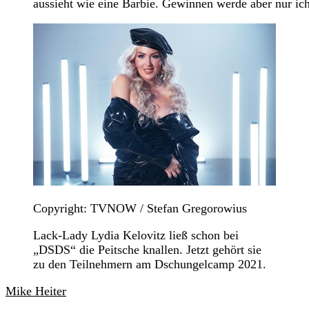
aussieht wie eine Barbie. Gewinnen werde aber nur ich
Copyright: TVNOW / Stefan Gregorowius
Lack-Lady Lydia Kelovitz ließ schon bei
„DSDS“ die Peitsche knallen. Jetzt gehört sie
zu den Teilnehmern am Dschungelcamp 2021.
Mike Heiter