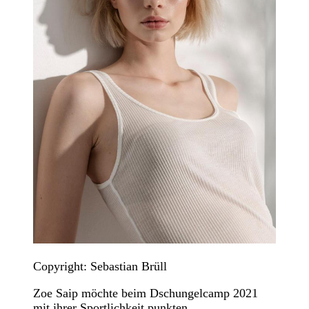
Copyright: Sebastian Brüll
Zoe Saip möchte beim Dschungelcamp 2021
mit ihrer Sportlichkeit punkten.