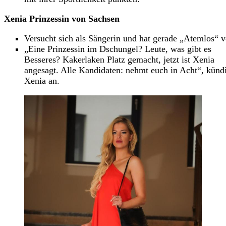
Xenia Prinzessin von Sachsen
Versucht sich als Sängerin und hat gerade „Atemlos“ 
„Eine Prinzessin im Dschungel? Leute, was gibt es
Besseres? Kakerlaken Platz gemacht, jetzt ist Xenia
angesagt. Alle Kandidaten: nehmt euch in Acht“, künd
Xenia an.