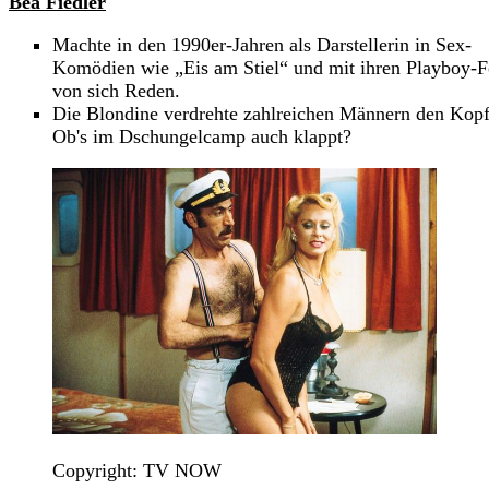
Bea Fiedler
Machte in den 1990er-Jahren als Darstellerin in Sex-
Komödien wie „Eis am Stiel“ und mit ihren Playboy-F
von sich Reden.
Die Blondine verdrehte zahlreichen Männern den Kopf
Ob's im Dschungelcamp auch klappt?
Copyright: TV NOW