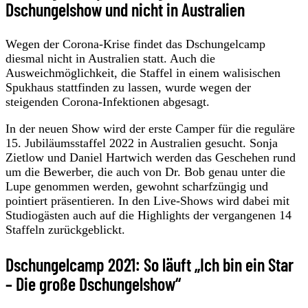
Dschungelshow und nicht in Australien
Wegen der Corona-Krise findet das Dschungelcamp
diesmal nicht in Australien statt. Auch die
Ausweichmöglichkeit, die Staffel in einem walisischen
Spukhaus stattfinden zu lassen, wurde wegen der
steigenden Corona-Infektionen abgesagt.
In der neuen Show wird der erste Camper für die reguläre
15. Jubiläumsstaffel 2022 in Australien gesucht. Sonja
Zietlow und Daniel Hartwich werden das Geschehen rund
um die Bewerber, die auch von Dr. Bob genau unter die
Lupe genommen werden, gewohnt scharfzüngig und
pointiert präsentieren. In den Live-Shows wird dabei mit
Studiogästen auch auf die Highlights der vergangenen 14
Staffeln zurückgeblickt.
Dschungelcamp 2021: So läuft „Ich bin ein Star
– Die große Dschungelshow“