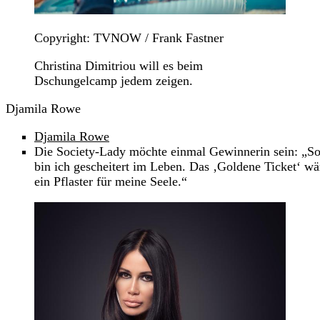
Copyright: TVNOW / Frank Fastner
Christina Dimitriou will es beim
Dschungelcamp jedem zeigen.
Djamila Rowe
Djamila Rowe
Die Society-Lady möchte einmal Gewinnerin sein: „So
bin ich gescheitert im Leben. Das ‚Goldene Ticket‘ wä
ein Pflaster für meine Seele.“