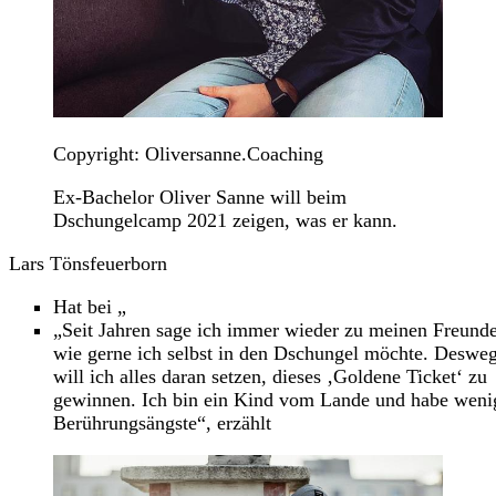
Copyright: Oliversanne.Coaching
Ex-Bachelor Oliver Sanne will beim
Dschungelcamp 2021 zeigen, was er kann.
Lars Tönsfeuerborn
Hat bei „
„Seit Jahren sage ich immer wieder zu meinen Freund
wie gerne ich selbst in den Dschungel möchte. Deswe
will ich alles daran setzen, dieses ‚Goldene Ticket‘ zu
gewinnen. Ich bin ein Kind vom Lande und habe weni
Berührungsängste“, erzählt