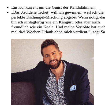
Ein Konkurrent um die Gunst der Kandidatinnen:
„Das ‚Goldene Ticket‘ will ich gewinnen, weil ich die
perfekte Dschungel-Mischung abgebe: Wenn nötig, da
bin ich schlagfertig wie ein Känguru oder aber auch
freundlich wie ein Koala. Und meine Verlobte hat auc
mal drei Wochen Urlaub ohne mich verdient!“, sagt S