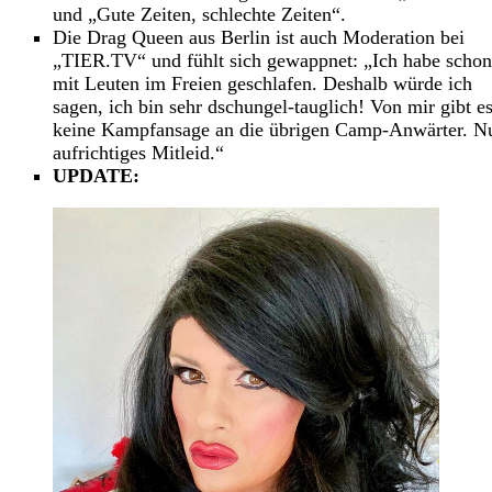
und „Gute Zeiten, schlechte Zeiten“.
Die Drag Queen aus Berlin ist auch Moderation bei
„TIER.TV“ und fühlt sich gewappnet: „Ich habe schon
mit Leuten im Freien geschlafen. Deshalb würde ich
sagen, ich bin sehr dschungel-tauglich! Von mir gibt e
keine Kampfansage an die übrigen Camp-Anwärter. N
aufrichtiges Mitleid.“
UPDATE: