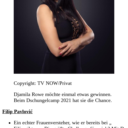
Copyright: TV NOW/Privat
Djamila Rowe möchte einmal etwas gewinnen.
Beim Dschungelcamp 2021 hat sie die Chance.
Filip Pavlović
Ein echter Frauenversteher, wie er bereits bei „