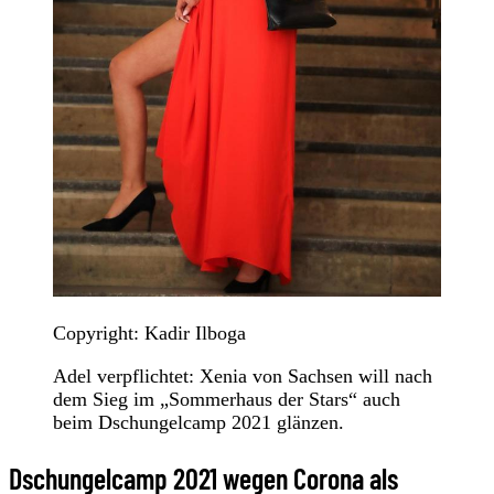
Copyright: Kadir Ilboga
Adel verpflichtet: Xenia von Sachsen will nach
dem Sieg im „Sommerhaus der Stars“ auch
beim Dschungelcamp 2021 glänzen.
Dschungelcamp 2021 wegen Corona als