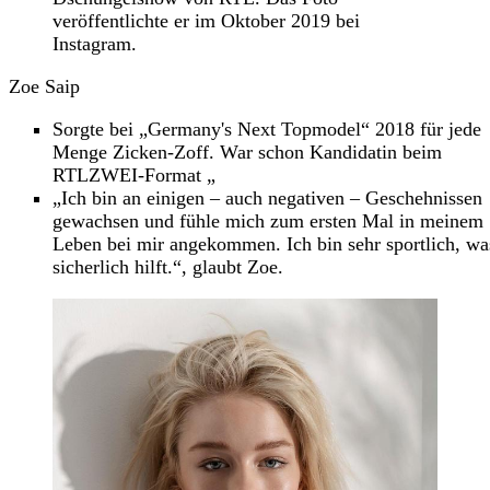
veröffentlichte er im Oktober 2019 bei
Instagram.
Zoe Saip
Sorgte bei „Germany's Next Topmodel“ 2018 für jede
Menge Zicken-Zoff. War schon Kandidatin beim
RTLZWEI-Format „
„Ich bin an einigen – auch negativen – Geschehnissen
gewachsen und fühle mich zum ersten Mal in meinem
Leben bei mir angekommen. Ich bin sehr sportlich, wa
sicherlich hilft.“, glaubt Zoe.