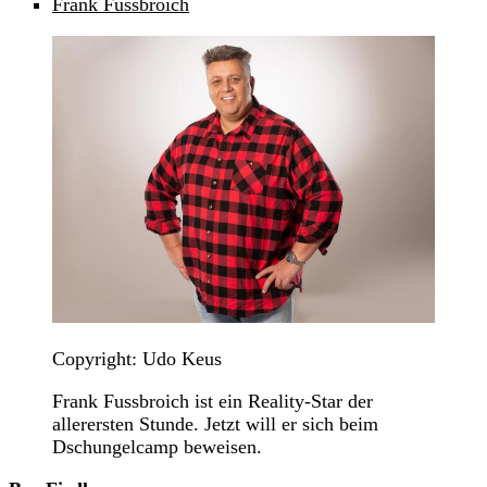
Frank Fussbroich
Copyright: Udo Keus
Frank Fussbroich ist ein Reality-Star der
allerersten Stunde. Jetzt will er sich beim
Dschungelcamp beweisen.