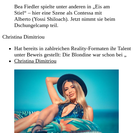
Bea Fiedler spielte unter anderen in „Eis am
Stiel“ – hier eine Szene als Contessa mit
Alberto (Yossi Shiloach). Jetzt nimmt sie beim
Dschungelcamp teil.
Christina Dimitriou
Hat bereits in zahlreichen Reality-Formaten ihr Talent
unter Beweis gestellt: Die Blondine war schon bei „
Christina Dimitriou