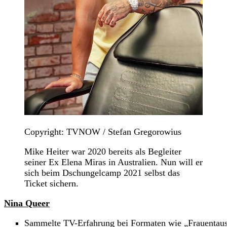
Copyright: TVNOW / Stefan Gregorowius
Mike Heiter war 2020 bereits als Begleiter
seiner Ex Elena Miras in Australien. Nun will er
sich beim Dschungelcamp 2021 selbst das
Ticket sichern.
Nina Queer
Sammelte TV-Erfahrung bei Formaten wie „Frauentau