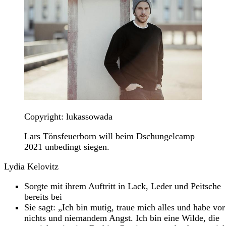
Copyright: lukassowada
Lars Tönsfeuerborn will beim Dschungelcamp
2021 unbedingt siegen.
Lydia Kelovitz
Sorgte mit ihrem Auftritt in Lack, Leder und Peitsche
bereits bei
Sie sagt: „Ich bin mutig, traue mich alles und habe vor
nichts und niemandem Angst. Ich bin eine Wilde, die