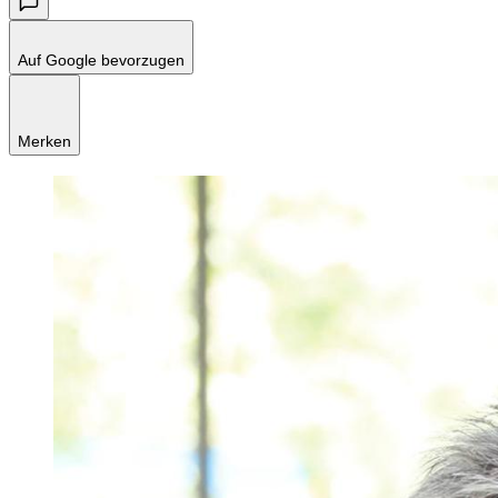
Auf Google bevorzugen
Merken