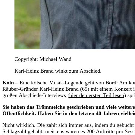
Copyright: Michael Wand
Karl-Heinz Brand winkt zum Abschied.
Köln –
Eine kölsche Musik-Legende geht von Bord: Am ko
Räuber-Gründer Karl-Heinz Brand (65) mit einem Konzert
großen Abschieds-Interviews (
hier den ersten Teil lesen
) sp
Sie haben das Trömmelche geschrieben und viele weitere
Öffentlichkeit. Haben Sie in den letzten 40 Jahren viell
Nicht wirklich. Die zahlt sich immer aus, indem du gebucht
Schlagzahl gehabt, meistens waren es 200 Auftritte pro Sess