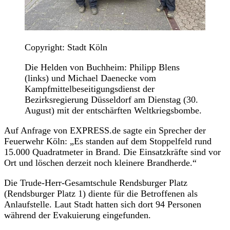
Copyright: Stadt Köln
Die Helden von Buchheim: Philipp Blens
(links) und Michael Daenecke vom
Kampfmittelbeseitigungsdienst der
Bezirksregierung Düsseldorf am Dienstag (30.
August) mit der entschärften Weltkriegsbombe.
Auf Anfrage von EXPRESS.de sagte ein Sprecher der
Feuerwehr Köln: „Es standen auf dem Stoppelfeld rund
15.000 Quadratmeter in Brand. Die Einsatzkräfte sind vor
Ort und löschen derzeit noch kleinere Brandherde.“
Die Trude-Herr-Gesamtschule Rendsburger Platz
(Rendsburger Platz 1) diente für die Betroffenen als
Anlaufstelle. Laut Stadt hatten sich dort 94 Personen
während der Evakuierung eingefunden.