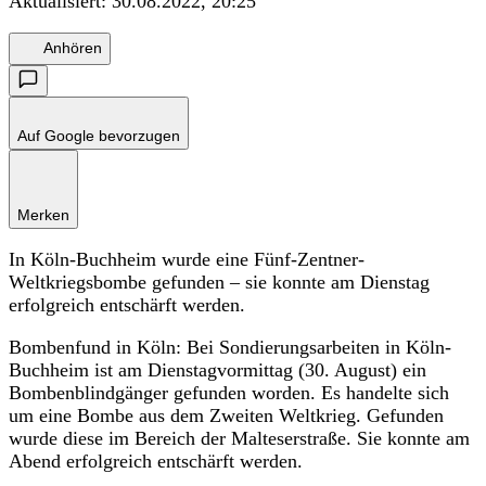
Aktualisiert:
30.08.2022, 20:25
Anhören
Auf Google bevorzugen
Merken
In Köln-Buchheim wurde eine Fünf-Zentner-
Weltkriegsbombe gefunden – sie konnte am Dienstag
erfolgreich entschärft werden.
Bombenfund in Köln: Bei Sondierungsarbeiten in Köln-
Buchheim ist am Dienstagvormittag (30. August) ein
Bombenblindgänger gefunden worden. Es handelte sich
um eine Bombe aus dem Zweiten Weltkrieg. Gefunden
wurde diese im Bereich der Malteserstraße. Sie konnte am
Abend erfolgreich entschärft werden.