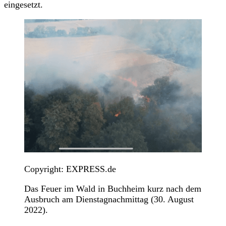
eingesetzt.
Copyright: EXPRESS.de
Das Feuer im Wald in Buchheim kurz nach dem
Ausbruch am Dienstagnachmittag (30. August
2022).