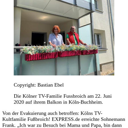
Copyright: Bastian Ebel
Die Kölner TV-Familie Fussbroich am 22. Juni
2020 auf ihrem Balkon in Köln-Buchheim.
Von der Evakuierung auch betroffen: Kölns TV-
Kultfamilie Fußbroich! EXPRESS.de erreichte Sohnemann
Frank. „Ich war zu Besuch bei Mama und Papa, bin dann