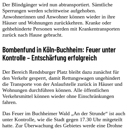
Der Blindgänger wird nun abtransportiert. Sämtliche
Sperrungen werden schrittweise aufgehoben.
Anwohnerinnen und Anwohner können wieder in ihre
Häuser und Wohnungen zurückkehren. Kranke oder
gehbehinderte Personen werden mit Krankentransporten
zurück nach Hause gebracht.
Bombenfund in Köln-Buchheim: Feuer unter
Kontrolle – Entschärfung erfolgreich
Der Bereich Rendsburger Platz bleibt dazu zunächst für
den Verkehr gesperrt, damit Rettungswagen ungehindert
die Transporte von der Anlaufstelle zurück in Häuser und
Wohnungen durchführen können. Alle öffentlichen
Verkehrsmittel können wieder ohne Einschränkungen
fahren.
Das Feuer im Buchheimer Wald „An der Strunde“ ist auch
unter Kontrolle, wie die Stadt gegen 17.30 Uhr mitgeteilt
hatte. Zur Überwachung des Gebietes werde eine Drohne