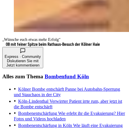
„Wünsche euch etwas mehr Erfolg“
OB mit feiner Spitze beim Rathaus-Besuch der Kölner Haie
Express · Community
Diskutieren Sie mit
Jetzt kommentieren
Alles zum Thema
Bombenfund Köln
Kölner Bombe entschärft
Panne bei Autobahn-Sperrung
und Stauchaos in der City
Köln-Lindenthal
Verwirrter Patient irrte rum, aber jetzt ist
die Bombe entschärft
Bombenentschärfung
Wie erlebt ihr die Evakuierung? Hier
Fotos und Videos hochladen
Bombenentschärfung in Köln
Wie läuft eine Evakuierung