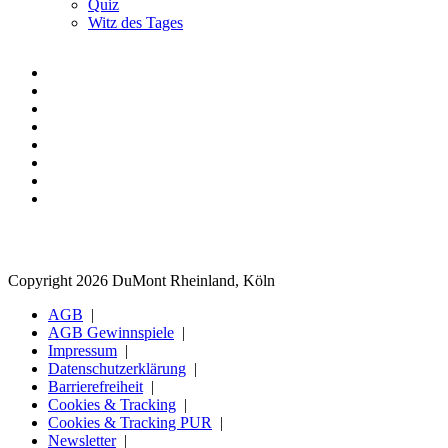
Quiz
Witz des Tages
Copyright 2026 DuMont Rheinland, Köln
AGB
AGB Gewinnspiele
Impressum
Datenschutzerklärung
Barrierefreiheit
Cookies & Tracking
Cookies & Tracking PUR
Newsletter