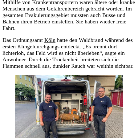
Mithilfe von Krankentransportern waren ältere oder kranke
Menschen aus dem Gefahrenbereich gebracht worden. Im
gesamten Evakuierungsgebiet mussten auch Busse und
Bahnen ihren Betrieb einstellen. Sie haben wieder freie
Fahrt.
Das Ordnungsamt
Köln
hatte den Waldbrand während des
ersten Klingeldurchgangs entdeckt. „Es brennt dort
lichterloh, das Feld wird es nicht überleben“, sagte ein
Anwohner. Durch die Trockenheit breiteten sich die
Flammen schnell aus, dunkler Rauch war weithin sichtbar.