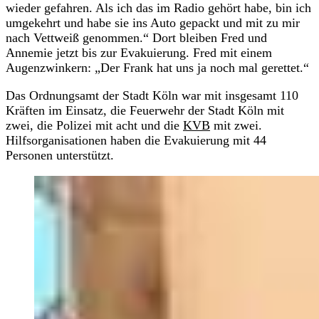
wieder gefahren. Als ich das im Radio gehört habe, bin ich
umgekehrt und habe sie ins Auto gepackt und mit zu mir
nach Vettweiß genommen.“ Dort bleiben Fred und
Annemie jetzt bis zur Evakuierung. Fred mit einem
Augenzwinkern: „Der Frank hat uns ja noch mal gerettet.“
Das Ordnungsamt der Stadt Köln war mit insgesamt 110
Kräften im Einsatz, die Feuerwehr der Stadt Köln mit
zwei, die Polizei mit acht und die
KVB
mit zwei.
Hilfsorganisationen haben die Evakuierung mit 44
Personen unterstützt.