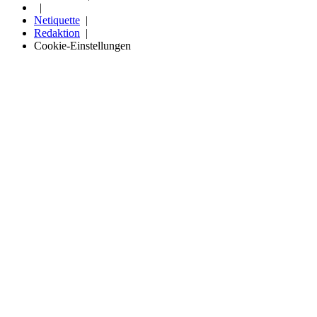
Netiquette
Redaktion
Cookie-Einstellungen