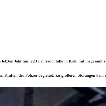
letzten Jahr hin: 229 Fahrradunfälle in Köln mit insgesamt 
on Kräften der Polizei begleitet. Zu größeren Störungen kam 