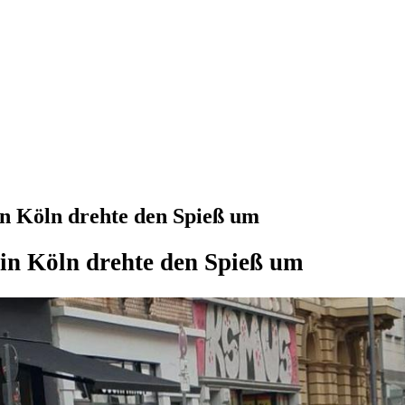
in Köln drehte den Spieß um
in Köln drehte den Spieß um