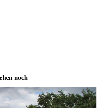
tehen noch