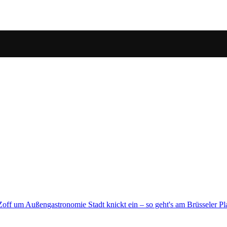
o geht's am Brüsseler Platz weiter