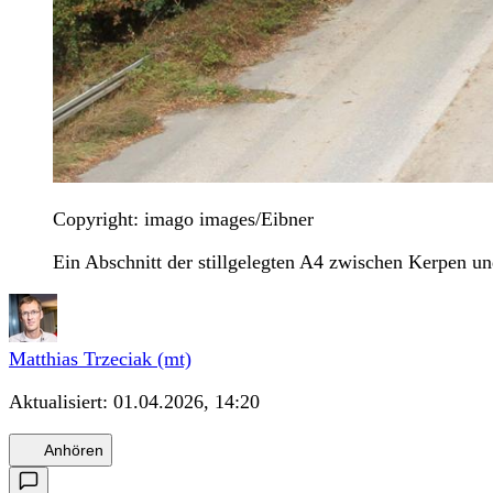
Copyright: imago images/Eibner
Ein Abschnitt der stillgelegten A4 zwischen Kerpen u
Matthias Trzeciak (mt)
Aktualisiert:
01.04.2026, 14:20
Anhören