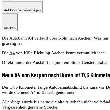
Auf Google bevorzugen
Merken
Die Autobahn A4 verläuft über Köln nach Aachen. Was nur w
gruselig ist.
Die
A4
von Köln Richtung Aachen kennt vermutlich jeder – 
Direkt hinter der Ausfahrt beginnt ein Stück Geisterautobah
Neue A4 von Kerpen nach Düren ist 17,6 Kilomete
Der 17,6 Kilometer lange Autobahnabschnitt bis kurz vor 
wurde die neue A4 in Betrieb genommen.
Allerdings wurde bis heute die alte Autobahn nicht vollstän
Vergessenheit geratene Strecke.