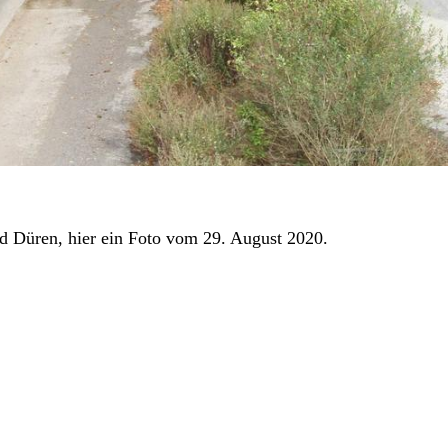
nd Düren, hier ein Foto vom 29. August 2020.