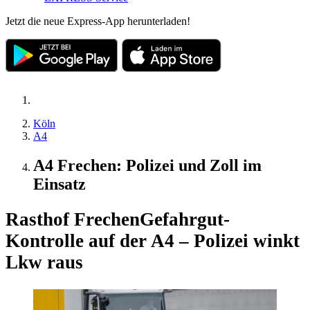
Jetzt die neue Express-App herunterladen!
Köln
A4
A4 Frechen: Polizei und Zoll im
Einsatz
Rasthof Frechen
Gefahrgut-
Kontrolle auf der A4 – Polizei winkt
Lkw raus