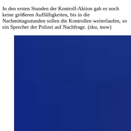
In den ersten Stunden der Kontroll-Aktion gab es noch
keine größeren Auffälligkeiten, bis in die
Nachmittagsstunden sollen die Kontrollen weiterlaufen, so
ein Sprecher der Polizei auf Nachfrage. (sku, msw)