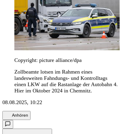
Copyright: picture alliance/dpa
Zollbeamte lotsen im Rahmen eines
landesweiten Fahndungs- und Kontrolltags
einen LKW auf die Rastanlage der Autobahn 4.
Hier im Oktober 2024 in Chemnitz.
08.08.2025, 10:22
Anhören