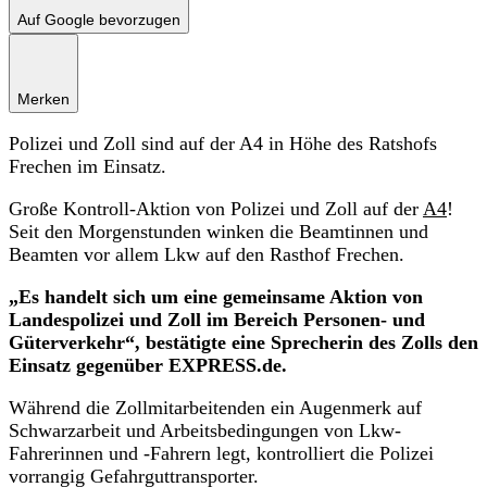
Auf Google bevorzugen
Merken
Polizei und Zoll sind auf der A4 in Höhe des Ratshofs
Frechen im Einsatz.
Große Kontroll-Aktion von Polizei und Zoll auf der
A4
!
Seit den Morgenstunden winken die Beamtinnen und
Beamten vor allem Lkw auf den Rasthof Frechen.
„Es handelt sich um eine gemeinsame Aktion von
Landespolizei und Zoll im Bereich Personen- und
Güterverkehr“, bestätigte eine Sprecherin des Zolls den
Einsatz gegenüber EXPRESS.de.
Während die Zollmitarbeitenden ein Augenmerk auf
Schwarzarbeit und Arbeitsbedingungen von Lkw-
Fahrerinnen und -Fahrern legt, kontrolliert die Polizei
vorrangig Gefahrguttransporter.