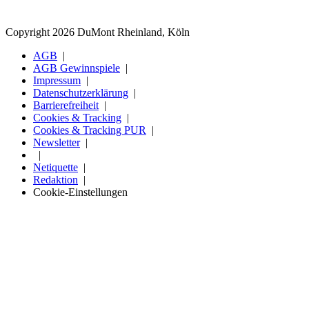
Copyright 2026 DuMont Rheinland, Köln
AGB
AGB Gewinnspiele
Impressum
Datenschutzerklärung
Barrierefreiheit
Cookies & Tracking
Cookies & Tracking PUR
Newsletter
Netiquette
Redaktion
Cookie-Einstellungen