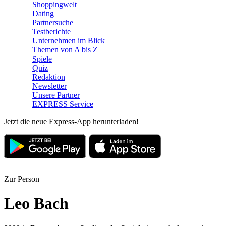
Shoppingwelt
Dating
Partnersuche
Testberichte
Unternehmen im Blick
Themen von A bis Z
Spiele
Quiz
Redaktion
Newsletter
Unsere Partner
EXPRESS Service
Jetzt die neue Express-App herunterladen!
Zur Person
Leo Bach