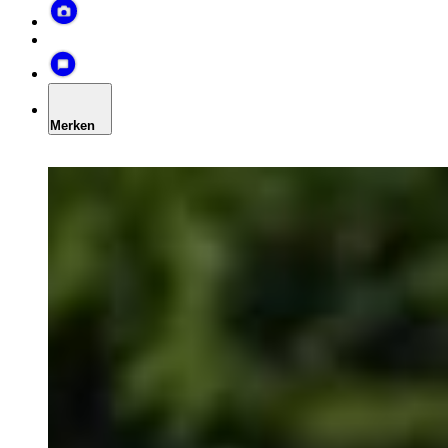
Merken