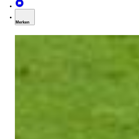
Merken