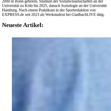
2000 in Bonn geboren. Studium der Sozialwissenschaften an der
Universität zu Köln bis 2025, danach Soziologie an der Universität
Hamburg. Nach einem Praktikum in der Sportredaktion von
EXPRESS.de seit 2023 als Werkstudent bei GladbachLIVE tätig.
Neueste Artikel: