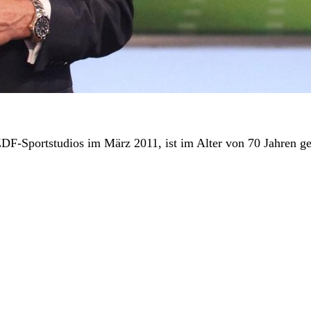
DF-Sportstudios im März 2011, ist im Alter von 70 Jahren ge