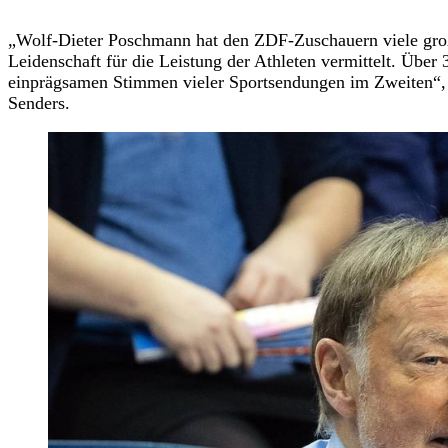
„Wolf-Dieter Poschmann hat den ZDF-Zuschauern viele gro
Leidenschaft für die Leistung der Athleten vermittelt. Über 
einprägsamen Stimmen vieler Sportsendungen im Zweiten“, s
Senders.