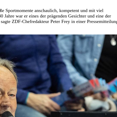
ße Sportmomente anschaulich, kompetent und mit viel
30 Jahre war er eines der prägenden Gesichter und eine der
agte ZDF-Chefredakteur Peter Frey in einer Pressemitteilun