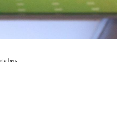
storben.