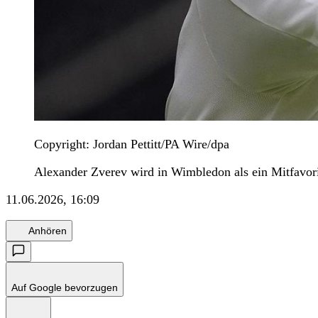
Copyright: Jordan Pettitt/PA Wire/dpa
Alexander Zverev wird in Wimbledon als ein Mitfavorit
11.06.2026, 16:09
Anhören
Auf Google bevorzugen