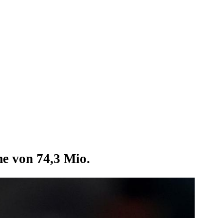
e von 74,3 Mio.