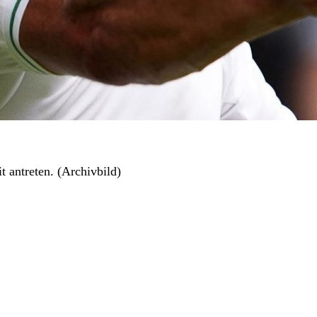
 antreten. (Archivbild)