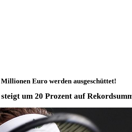
Millionen Euro werden ausgeschüttet!
 steigt um 20 Prozent auf Rekordsumm