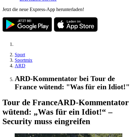
Jetzt die neue Express-App herunterladen!
Sport
Sportmix
ARD
ARD-Kommentator bei Tour de
France wütend: "Was für ein Idiot!"
Tour de France
ARD-Kommentator
wütend: „Was für ein Idiot!“ –
Security muss eingreifen