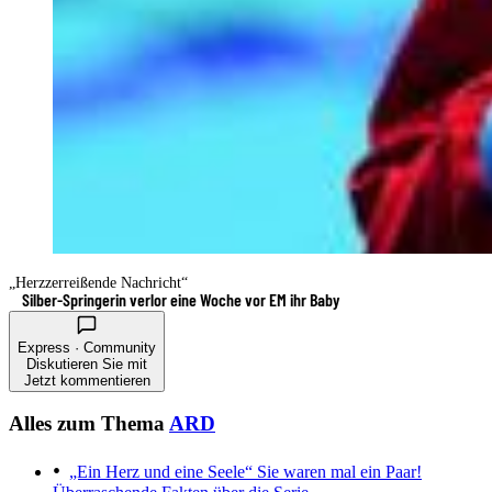
„Herzzerreißende Nachricht“
Silber-Springerin verlor eine Woche vor EM ihr Baby
Express · Community
Diskutieren Sie mit
Jetzt kommentieren
Alles zum Thema
ARD
„Ein Herz und eine Seele“
Sie waren mal ein Paar!