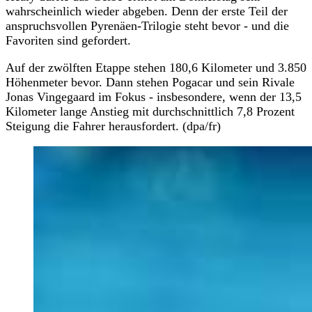
wahrscheinlich wieder abgeben. Denn der erste Teil der
anspruchsvollen Pyrenäen-Trilogie steht bevor - und die
Favoriten sind gefordert.
Auf der zwölften Etappe stehen 180,6 Kilometer und 3.850
Höhenmeter bevor. Dann stehen Pogacar und sein Rivale
Jonas Vingegaard im Fokus - insbesondere, wenn der 13,5
Kilometer lange Anstieg mit durchschnittlich 7,8 Prozent
Steigung die Fahrer herausfordert. (dpa/fr)