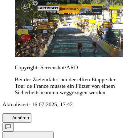
Copyright: Screenshot/ARD
Bei der Zieleinfahrt bei der elften Etappe der
Tour de France musste ein Flitzer von einem
Sicherheitsbeamten weggezogen werden.
Aktualisiert:
16.07.2025, 17:42
Anhören