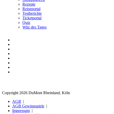
Rezepte
Reiseportal
Testberichte
Ticketportal
Quiz
Witz des Tages
Copyright 2026 DuMont Rheinland, Köln
AGB
AGB Gewinnspiele
Impressum