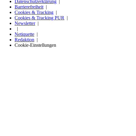
Datenschutzerklärung
Barrierefreiheit
Cookies & Tracking
Cookies & Tracking PUR
Newsletter
Netiquette
Redaktion
Cookie-Einstellungen