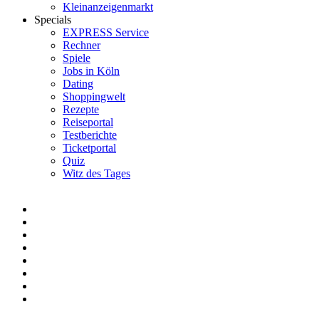
Kleinanzeigenmarkt
Specials
EXPRESS Service
Rechner
Spiele
Jobs in Köln
Dating
Shoppingwelt
Rezepte
Reiseportal
Testberichte
Ticketportal
Quiz
Witz des Tages