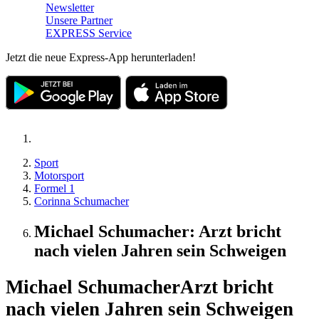
Newsletter
Unsere Partner
EXPRESS Service
Jetzt die neue Express-App herunterladen!
Sport
Motorsport
Formel 1
Corinna Schumacher
Michael Schumacher: Arzt bricht
nach vielen Jahren sein Schweigen
Michael Schumacher
Arzt bricht
nach vielen Jahren sein Schweigen