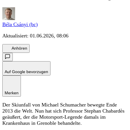
Béla Csányi (bc)
Aktualisiert:
01.06.2026, 08:06
Anhören
Auf Google bevorzugen
Merken
Der Skiunfall von Michael Schumacher bewegte Ende
2013 die Welt. Nun hat sich Professor Stephan Chabardès
geäußert, der die Motorsport-Legende damals im
Krankenhaus in Grenoble behandelte.