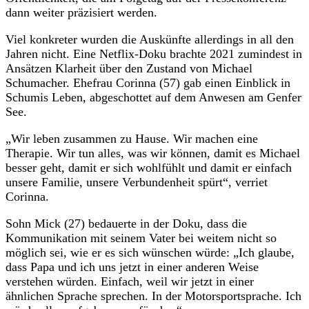
dann weiter präzisiert werden.
Viel konkreter wurden die Auskünfte allerdings in all den
Jahren nicht. Eine Netflix-Doku brachte 2021 zumindest in
Ansätzen Klarheit über den Zustand von Michael
Schumacher. Ehefrau Corinna (57) gab einen Einblick in
Schumis Leben, abgeschottet auf dem Anwesen am Genfer
See.
„Wir leben zusammen zu Hause. Wir machen eine
Therapie. Wir tun alles, was wir können, damit es Michael
besser geht, damit er sich wohlfühlt und damit er einfach
unsere Familie, unsere Verbundenheit spürt“, verriet
Corinna.
Sohn Mick (27) bedauerte in der Doku, dass die
Kommunikation mit seinem Vater bei weitem nicht so
möglich sei, wie er es sich wünschen würde: „Ich glaube,
dass Papa und ich uns jetzt in einer anderen Weise
verstehen würden. Einfach, weil wir jetzt in einer
ähnlichen Sprache sprechen. In der Motorsportsprache. Ich