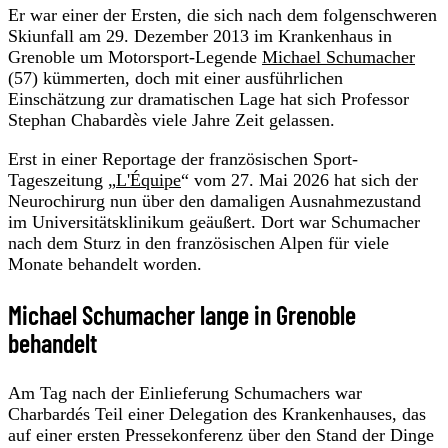
Er war einer der Ersten, die sich nach dem folgenschweren
Skiunfall am 29. Dezember 2013 im Krankenhaus in
Grenoble um Motorsport-Legende
Michael Schumacher
(57) kümmerten, doch mit einer ausführlichen
Einschätzung zur dramatischen Lage hat sich Professor
Stephan Chabardès viele Jahre Zeit gelassen.
Erst in einer Reportage der französischen Sport-
Tageszeitung „
L'Équipe
“ vom 27. Mai 2026 hat sich der
Neurochirurg nun über den damaligen Ausnahmezustand
im Universitätsklinikum geäußert. Dort war Schumacher
nach dem Sturz in den französischen Alpen für viele
Monate behandelt worden.
Michael Schumacher lange in Grenoble
behandelt
Am Tag nach der Einlieferung Schumachers war
Charbardés Teil einer Delegation des Krankenhauses, das
auf einer ersten Pressekonferenz über den Stand der Dinge