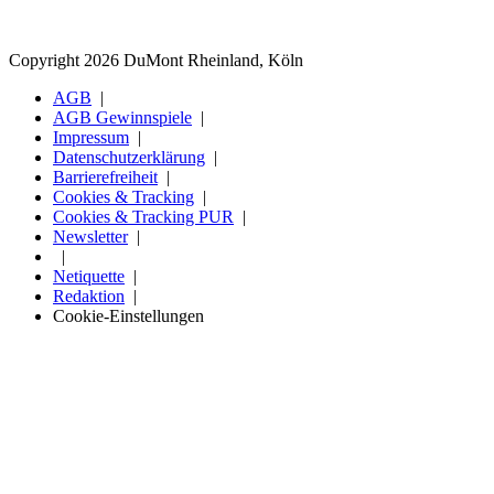
Copyright 2026 DuMont Rheinland, Köln
AGB
AGB Gewinnspiele
Impressum
Datenschutzerklärung
Barrierefreiheit
Cookies & Tracking
Cookies & Tracking PUR
Newsletter
Netiquette
Redaktion
Cookie-Einstellungen