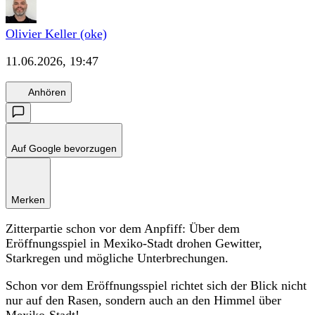
Olivier Keller (oke)
11.06.2026, 19:47
Anhören
Auf Google bevorzugen
Merken
Zitterpartie schon vor dem Anpfiff: Über dem
Eröffnungsspiel in Mexiko-Stadt drohen Gewitter,
Starkregen und mögliche Unterbrechungen.
Schon vor dem Eröffnungsspiel richtet sich der Blick nicht
nur auf den Rasen, sondern auch an den Himmel über