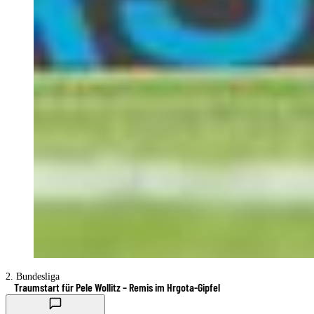
2. Bundesliga
Traumstart für Pele Wollitz – Remis im Hrgota-Gipfel