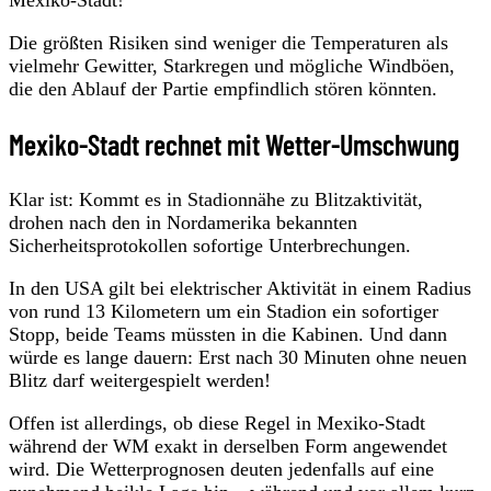
Mexiko-Stadt!
Die größten Risiken sind weniger die Temperaturen als
vielmehr Gewitter, Starkregen und mögliche Windböen,
die den Ablauf der Partie empfindlich stören könnten.
Mexiko-Stadt rechnet mit Wetter-Umschwung
Klar ist: Kommt es in Stadionnähe zu Blitzaktivität,
drohen nach den in Nordamerika bekannten
Sicherheitsprotokollen sofortige Unterbrechungen.
In den USA gilt bei elektrischer Aktivität in einem Radius
von rund 13 Kilometern um ein Stadion ein sofortiger
Stopp, beide Teams müssten in die Kabinen. Und dann
würde es lange dauern: Erst nach 30 Minuten ohne neuen
Blitz darf weitergespielt werden!
Offen ist allerdings, ob diese Regel in Mexiko-Stadt
während der WM exakt in derselben Form angewendet
wird. Die Wetterprognosen deuten jedenfalls auf eine