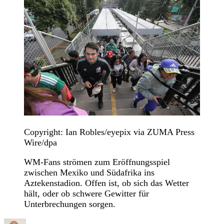
Copyright: Ian Robles/eyepix via ZUMA Press
Wire/dpa
WM-Fans strömen zum Eröffnungsspiel
zwischen Mexiko und Südafrika ins
Aztekenstadion. Offen ist, ob sich das Wetter
hält, oder ob schwere Gewitter für
Unterbrechungen sorgen.