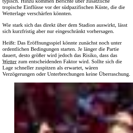
typisch. Hinzu kommen Berichte über zusätzliche
tropische Einflüsse vor der südpazifischen Küste, die die
Wetterlage verschärfen könnten.
Wie stark sich das direkt über dem Stadion auswirkt, lässt
sich kurzfristig aber nur eingeschränkt vorhersagen.
Heißt: Das Eröffnungsspiel könnte zunächst noch unter
ordentlichen Bedingungen starten. Je länger die Partie
dauert, desto größer wird jedoch das Risiko, dass das
Wetter
zum entscheidenden Faktor wird. Sollte sich die
Lage schneller zuspitzen als erwartet, wären
Verzögerungen oder Unterbrechungen keine Überraschung.