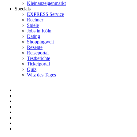
Kleinanzeigenmarkt
Specials
EXPRESS Service
Rechner
Spiele
Jobs in Köln
Dating
Shoppingwelt
Rezepte
Reiseportal
Testberichte
Ticketportal
Quiz
Witz des Tages