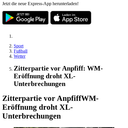
Jetzt die neue Express-App herunterladen!
Sport
Fußball
Wetter
Zitterpartie vor Anpfiff: WM-
Eröffnung droht XL-
Unterbrechungen
Zitterpartie vor Anpfiff
WM-
Eröffnung droht XL-
Unterbrechungen