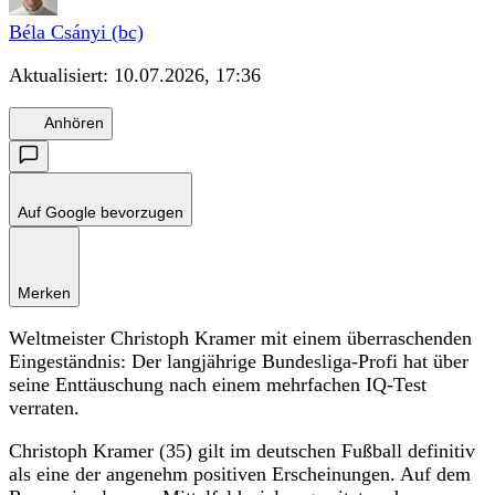
Béla Csányi (bc)
Aktualisiert:
10.07.2026, 17:36
Anhören
Auf Google bevorzugen
Merken
Weltmeister Christoph Kramer mit einem überraschenden
Eingeständnis: Der langjährige Bundesliga-Profi hat über
seine Enttäuschung nach einem mehrfachen IQ-Test
verraten.
Christoph Kramer (35) gilt im deutschen Fußball definitiv
als eine der angenehm positiven Erscheinungen. Auf dem