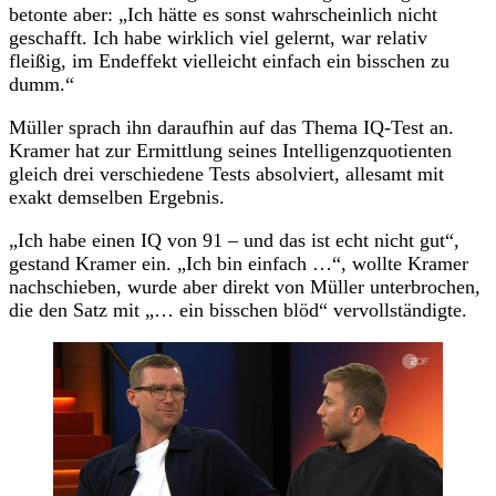
betonte aber: „Ich hätte es sonst wahrscheinlich nicht
geschafft. Ich habe wirklich viel gelernt, war relativ
fleißig, im Endeffekt vielleicht einfach ein bisschen zu
dumm.“
Müller sprach ihn daraufhin auf das Thema IQ-Test an.
Kramer hat zur Ermittlung seines Intelligenzquotienten
gleich drei verschiedene Tests absolviert, allesamt mit
exakt demselben Ergebnis.
„Ich habe einen IQ von 91 – und das ist echt nicht gut“,
gestand Kramer ein. „Ich bin einfach …“, wollte Kramer
nachschieben, wurde aber direkt von Müller unterbrochen,
die den Satz mit „… ein bisschen blöd“ vervollständigte.