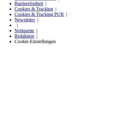
Barrierefreiheit
Cookies & Tracking
Cookies & Tracking PUR
Newsletter
Netiquette
Redaktion
Cookie-Einstellungen