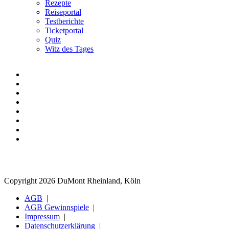
Rezepte
Reiseportal
Testberichte
Ticketportal
Quiz
Witz des Tages
Copyright 2026 DuMont Rheinland, Köln
AGB
AGB Gewinnspiele
Impressum
Datenschutzerklärung