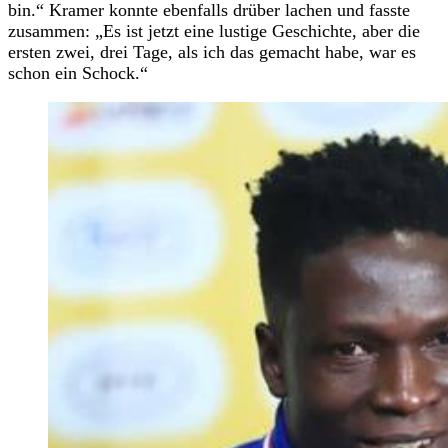
bin.“ Kramer konnte ebenfalls drüber lachen und fasste
zusammen: „Es ist jetzt eine lustige Geschichte, aber die
ersten zwei, drei Tage, als ich das gemacht habe, war es
schon ein Schock.“