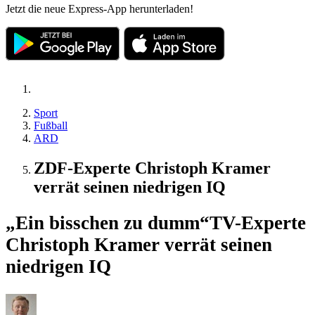
Jetzt die neue Express-App herunterladen!
Sport
Fußball
ARD
ZDF-Experte Christoph Kramer
verrät seinen niedrigen IQ
„Ein bisschen zu dumm“
TV-Experte
Christoph Kramer verrät seinen
niedrigen IQ