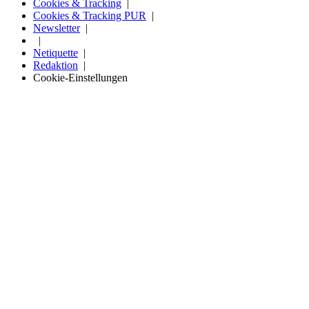
Cookies & Tracking
Cookies & Tracking PUR
Newsletter
Netiquette
Redaktion
Cookie-Einstellungen