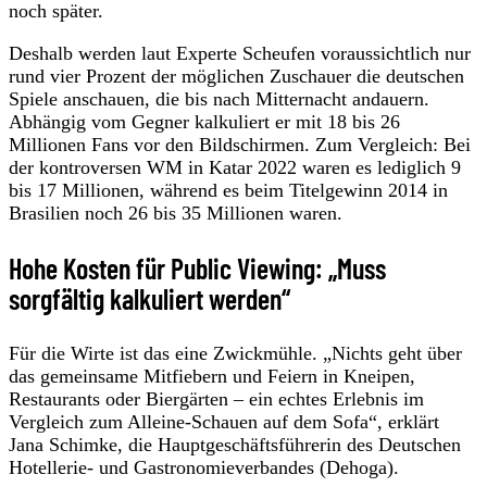
noch später.
Deshalb werden laut Experte Scheufen voraussichtlich nur
rund vier Prozent der möglichen Zuschauer die deutschen
Spiele anschauen, die bis nach Mitternacht andauern.
Abhängig vom Gegner kalkuliert er mit 18 bis 26
Millionen Fans vor den Bildschirmen. Zum Vergleich: Bei
der kontroversen WM in Katar 2022 waren es lediglich 9
bis 17 Millionen, während es beim Titelgewinn 2014 in
Brasilien noch 26 bis 35 Millionen waren.
Hohe Kosten für Public Viewing: „Muss
sorgfältig kalkuliert werden“
Für die Wirte ist das eine Zwickmühle. „Nichts geht über
das gemeinsame Mitfiebern und Feiern in Kneipen,
Restaurants oder Biergärten – ein echtes Erlebnis im
Vergleich zum Alleine-Schauen auf dem Sofa“, erklärt
Jana Schimke, die Hauptgeschäftsführerin des Deutschen
Hotellerie- und Gastronomieverbandes (Dehoga).